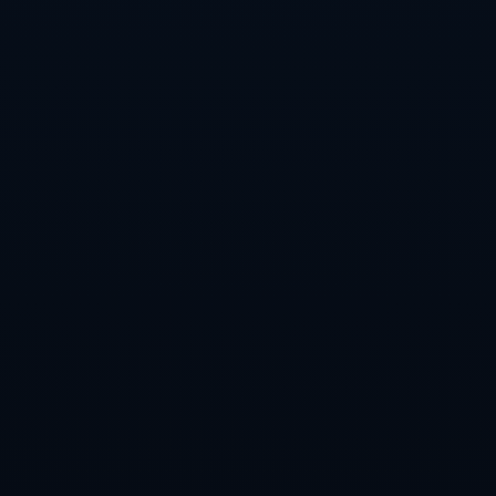
外，與歷史上多次選擇短期租借外援不同，簽下圖雷是一次
較為明確的長期培養決策，這突顯出遼籃對其實力與潛力的
高度認可。
---
## **媒體人的展望與分析**