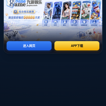
籃對圖雷的期待不僅僅停留在得分上，更希望他以經驗和穩
定性提升球隊的總體競爭力。
---
## **回歸賽場的心理挑戰**
**長期未參與高強度競技，對於外援球員心理影響不可忽