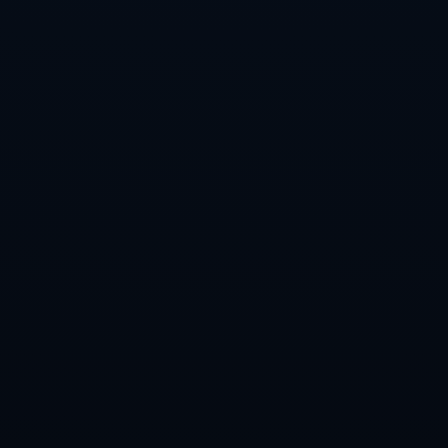
### **总结背后关键因素：数据的启发**
无论最终晋级结果如何，数据机构的预测总能为球迷和行业
内部提供深刻的启发。**皇马凭借欧冠传统强队的底蕴和出
色战术，获得高晋级概率在情理之中；而曼城因为赛程压力
和场上隐患遭受挑战**同样值得理解。对于关注足球赛事的
人来说，利用这些数据模型尝试更清晰地解读背后复杂的比
赛维度，不失为一件有趣且有意义的事情。