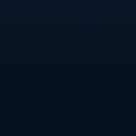
的成绩**，虽然表现不及摩纳哥强势，但同样具备了不错的
抗衡能力。
在战术层面，摩纳哥可能会更偏重于控球与阵地战，而阿斯
顿维拉则可能更倾向于利用反击机会。这种风格的差异让比
赛充满了不确定性。同时，两队在关键位置上的球员表现也
是决定比赛结果的重要因素。