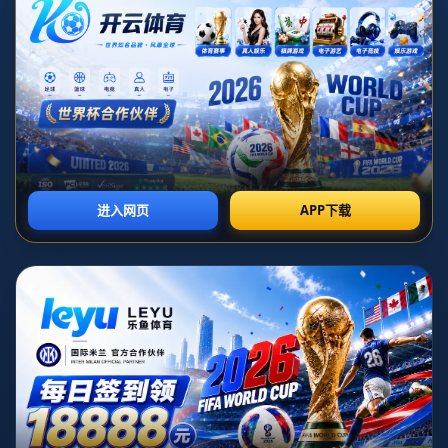
**【原创】足彩预测310：周二002欧冠 摩纳哥VS阿斯顿维
拉**