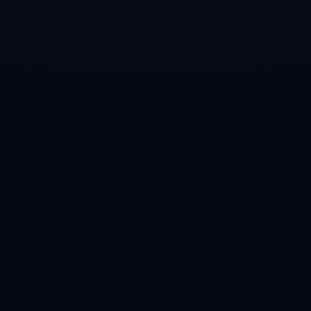
这场欧冠对决将是摩纳哥与阿斯顿维拉实力的真实较量，对
球迷和足彩玩家而言，都是不容错过的精彩赛事。
啟德體育園足球賽門票安排亂 球隊事前未獲通知：沒考慮球迷感受.
法甲第24輪巴黎聖日耳曼4-3裏爾 姆巴佩兩球！梅西隱形全場上演絕殺！入球大戰巴黎笑到最後！.
联系我们
联系电话：0512-6622467
联系手机：15825866212
公司邮箱：admin@chs-hthplay.com