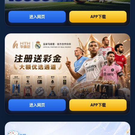
在即将到来的周二欧冠赛场，一场引人注目的对决即将上
演：摩纳哥对阵阿斯顿维拉。这场比赛不仅仅是一场普通的
欧冠小组赛，更是一场技战术策略的较量。本文将为您提供
详细的**足球预测**，同时挖掘两队比赛的看点，帮助您更
好地理解这场对决。
**摩纳哥的主场优势**
摩纳哥近年来在法甲联赛中表现不俗，尤其在主场，他们一
直是令对手头痛的劲旅。**摩纳哥队在主场比赛中展现出的
攻击力和防守稳健性**，无疑是他们此次对战阿斯顿维拉的
一大优势。事实上，摩纳哥本赛季在主场的胜率高达80%，
这样的成绩为其在欧冠小组赛中争得一席之地提供了坚实的
基础。加上主场观众的支持，摩纳哥有理由期待在这场比赛