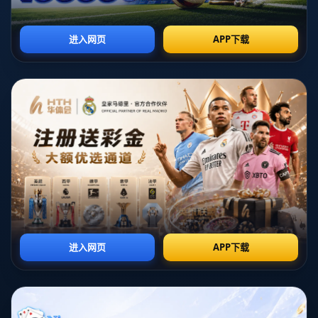
到球迷的需求，無疑是在賽事運營中犯下的一個重大錯誤。
從球隊的角度來看，事前未獲通知也讓他們感到挫敗。這些
球員和教練在充分準備的基礎上，需要面對突然的後勤挑
戰。他們需要確保隊伍在精神和實際條件下都能獲得最佳發
揮。**缺乏與主辦方的有效溝通，使得他們無法提前調整計
劃**，進一步加劇了賽事的不確定性。隨著賽事日程的逼
近，這種不確定性可能影響到球員的心理和戰術準備。