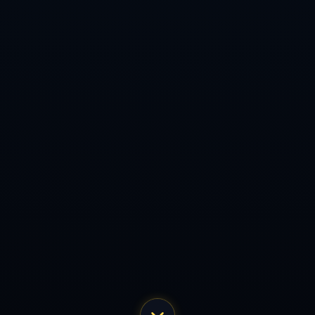
6人上双中国男篮42分大胜日本 晋级亚洲杯正赛.
【原创】足彩预测310：周二002欧冠 摩纳哥VS阿斯顿维拉.
联系我们
联系电话：0512-6622467
联系手机：15825866212
公司邮箱：admin@chs-hthplay.com
公司地址：云南省红河哈尼族彝族自治州建水县盘江乡
姓名
电话
内容