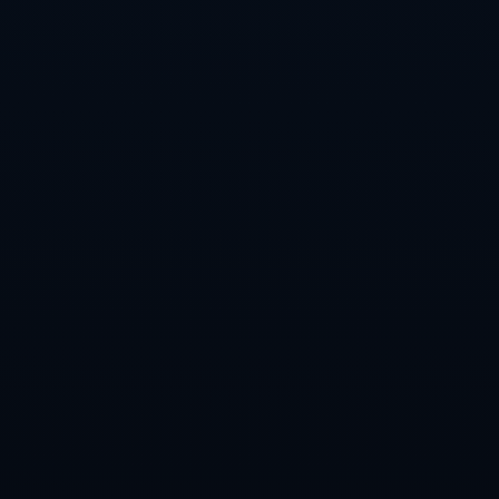
**数据分析与技术投资**
现代足球越来越依赖于*数据分析*和技术投资。皇家马德里
作为全球最成功的俱乐部之一，在这方面的投入亦是巨大
的。了解球队如何通过数据分析改善战术、预测对手，甚至
维护球员身体状况，可以为相关领域提供有益的借鉴。通过
案例分析皇家马德里在数据应用上的成功经验，比如使用先
进的GPS技术监控球员场上表现，在不同环境条件下的表现
变化等，为其他俱乐部提供了可参考的模板。
**总结**
为皇家马德里做好准备，并不仅仅是符合这支精英球队的观
赛需求，更是从各个角度提升自己与这支世界级球队相关的
体验和效益。从对其历史的理解到分析其赛季中的每个细