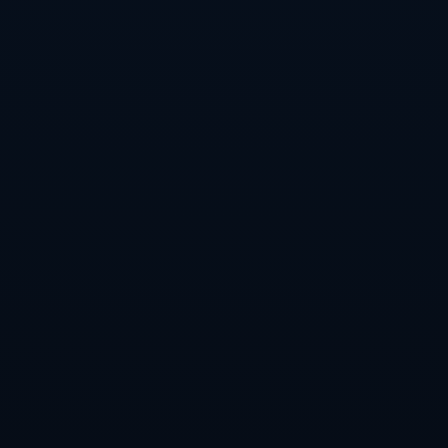
**如何支持球队：从球迷到赞助商**
作为球迷，支持皇家马德里的方式可以是多样的。从购买正
版周边、参加球队的公开活动到在社交媒体上为球队助威，
每一种支持都是球队发展的一部分。对于企业或品牌，**与
皇家马德里的合作则意味着巨大的市场机遇**。学习如何利
用这支球队的国际影响力进行品牌推广，可以为企业带来可
观的商业价值。