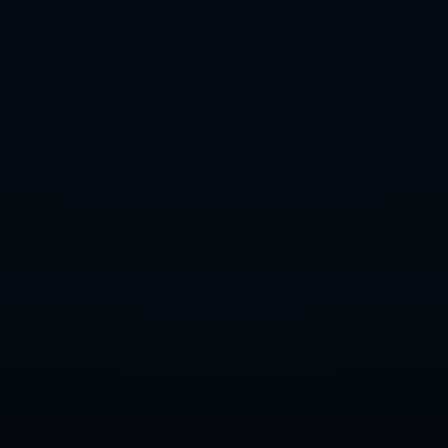
节，以及有效的支持和商业策略，每一部分都是对“为皇家
马德里做好准备”的具体阐释。
[NBA]吉米-巴特勒加盟 勇士惜败爵士.
前濟南興洲球員馬衝衝、前深圳隊球員徐越加盟石家莊功夫.
联系我们
联系电话：0512-6622467
联系手机：15825866212
公司邮箱：admin@chs-hthplay.com
公司地址：云南省红河哈尼族彝族自治州建水县盘江乡
姓名
电话