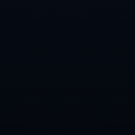
實至名歸 波蘭前鋒萊萬多夫斯基當選世界足球先生.
为皇家马德里做好准备…….
联系我们
联系电话：0512-6622467
联系手机：15825866212
公司邮箱：admin@chs-hthplay.com
公司地址：云南省红河哈尼族彝族自治州建水县盘江乡
姓名
电话
内容