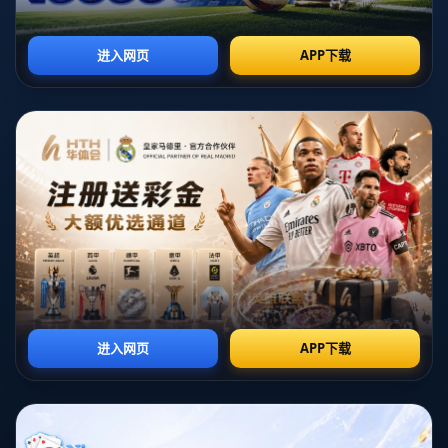
密热火队效力期间，巴特勒以坚韧的防守、稳定的得分能力
以及领袖气质著称。他的到来被视为勇士重振旗鼓的重要一
步。**作为一个全能球员，巴特勒在攻防两端都为球队提供
了质的提升**，尤其是在防守端，他的表现将是勇士能否夺
回总冠军的重要因素。
然而，勇士的老将们也面临着组建新战术体系的挑战。**库
里**（Stephen Curry）作为球队的核心，如何与巴特勒形成
最佳化学反应仍是一个问号。在对阵爵士的比赛中，*库里*
奉献了出色的三分球表现，但全队的协同性显然还有待提
高。*爵士队*在这场比赛中向人们展示了他们的整体实力，
尤其是在关键时刻，爵士的团队协作体现得淋漓尽致。
具体分析本场比赛，**巴特勒的防守覆盖范围广**，数次关
键时刻的抢断让人看到他的加盟价值。然而，篮下的进攻效