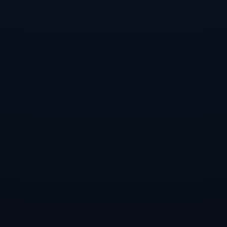
今天，天空体育拍到了奥斯卡-鲍勃重返曼城训练的画面。
从曝光的照片来看，他的身体状态恢复得十分出色，传球与
跑动依然展现出极大的灵活性。消息人士透露，正是经过队
医团队数次身体评估后，教练组才批准了他回归一线队的训
练阵容。
这一复出无疑为曼城目前的阵容提供了潜在助力。尽管球队
战绩稳定，但曼城始终需要深度蓝备的年轻球员，而 **奥
斯卡-鲍勃** 的灵活打法正是教练瓜迪奥拉青睐的风格之
一。他的复出，可以为即将面临多线作战的曼城注入更多选
择性，尤其在英超和欧冠关键战役时，他或许成为能改变比
赛局势的重要秘密武器。