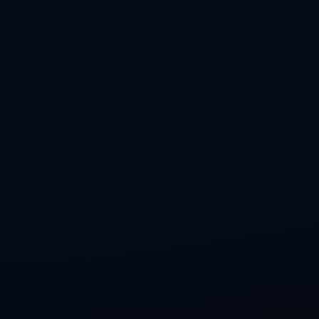
核心地位的不穩定。內馬爾與姆巴佩雖實力非凡，但從
高效，但內馬爾的輸出卻顯得有些不穩定**，這種場
於整體戰術框架與他們的角色定位能否更加明確化。
樣化的進攻手段；而姆巴佩則是快節奏與得分效率的代