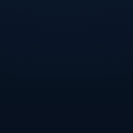
**：內馬爾追求的是影響力與創造機會，而姆巴佩更注重高效進球與速