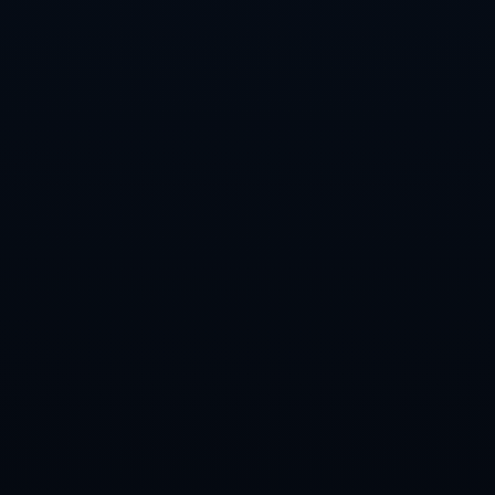
世界增添了更多情感色彩。**遺憾和遺珠**，正是世界杯這
樣重大賽事的一部分。這些未能登場的明星球員，不僅提醒
我們競技體育的殘酷，也激勵下一代球員更加努力。
無論是因國家隊未晉級的遺憾，如**多納魯馬**、**伊布拉
希莫維奇**；還是因傷病止步的無奈，如**坎特**、**博格
巴**，亦或因年輕化策略失去機會的迪巴拉、庫蒂尼奧，他
們本屆的缺席都為世界杯添上一抹遺憾之色。然而，他們在
過去的綠茵場上所創造的光芒，依然是我們不可忽視的一部
分，也必將長存於足球歷史之中。
山东高速男篮：加强防守 争取间歇期继续提升.
西甲塞维利亚VS马洛卡预测分析：塞维利亚中后场两大将解禁回归，但轮换中锋新增伤情！.