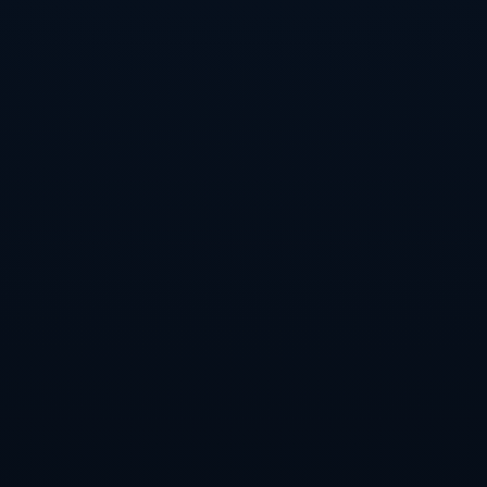
值得一提的是，马洛卡的进攻核心穆里奇和久保建英之间的
默契配合，是他们当前进攻端最大的亮点。尤其是穆里奇，
他的高空球争夺和护球能力往往能为队友创造更多空间。一
旦塞维利亚在高位逼抢中露出漏洞，**马洛卡完全有机会以
快速反击完成致命一击**。
### 关键数据对比与战术优劣分析