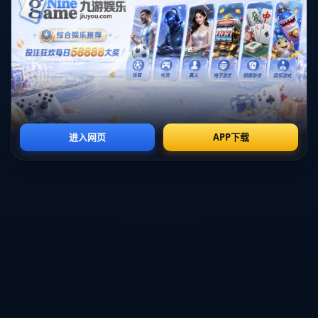
### 马洛卡：以稳为基，客战不惧挑战
反观马洛卡，尽管球队整体实力稍显不足，但凭借稳扎稳打
的防守体系和快速反击战术，他们在多场比赛中都给强队制
造了麻烦。当前球队的状态也保持得不错，在面对实力强于
自己的球队时，**马洛卡往往更偏向弱侧防守和快速冲击
**，这或将对塞维利亚形成威胁。