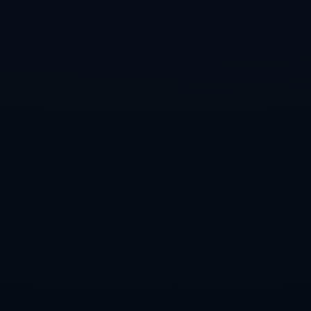
从数据层面看，塞维利亚近5场主场对阵马洛卡的比赛保持
不败，心理层面的优势无需多言。然而细看进失球数据，塞
维利亚虽然进攻端略有优势，但防守端的稳定性仍有待提
高。特别是**在面对善于防守反击的对手时，塞维利亚过去
几个赛季暴露出一定的短板**。
战术层面上，本场比赛的核心对决将在边路和第二落点的争
夺上展开。塞维利亚的边路推进能力和马洛卡的防守反击战
术形成了直接对立，这要求塞维利亚不但要创造边路传中机
会，还必须控制好中场的节奏，防止因传球失误被打反击。
而马洛卡则需要依赖快速的转换和高效的射门准确度才能撕
开对手的防线。
### 总结：状态与阵容微妙平衡的较量
综合现状来看，塞维利亚在中后场的实力提升将提升全队的
战斗力，而马洛卡则以完整的防守体系和高效反击与之抗