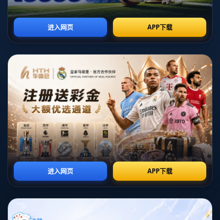
后防核心与中场屏障两大主力球员的解禁回归，为比赛策略
提供了更多的可能性。
后防线核心阿库尼亚的复出无疑是个关键利好，他的回归将
明显提升塞维利亚在防守端的稳定性。另一位复出的中场硬
汉费尔南多，则为球队在中场控制上增加了一道“屏障”。费
尔南多不仅擅长拦截和对抗，传球组织能力也相当可靠，能
够为前场攻击线输送更精准的“炮弹”。
然而，问题也随之而来。**塞维利亚的锋线轮换中锋拉梅拉
意外受伤**，这对本场比赛的进攻选择提出了挑战。拉梅拉
虽然数据上贡献不算抢眼，但他在跑动、牵制防守方面的作
用显而易见。当对手携带密集防守时，他的灵活性尤为重
要。因此，拉梅拉的缺席可能让球队在破密集防守上遇到一
些阻力。