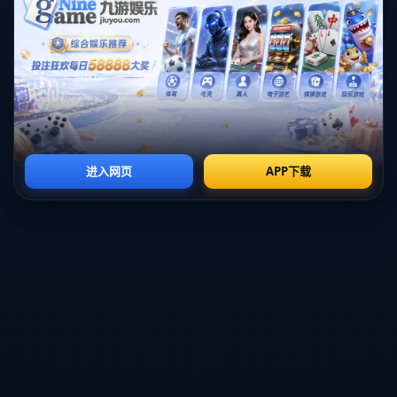
纵观足坛历史，不乏因涉赌断送职业生涯的例子。尤其是在
意大利，赌球案长期是足坛的敏感话题。例如，前意大利国
家队球员**朱塞佩·西尼奥里（Giuseppe Signori）**曾因赌
球被终身禁赛，一度对意大利足球的风气造成重大打击。而
借鉴国外案例，英格兰前锋乔伊·巴顿（Joey Barton）因赌
博问题被处以18个月禁赛，最终虽复出赛场，却难以恢复之
前的巅峰状态。
对于托纳利而言，目前也面临类似的岔路口。一旦禁赛超过
一年，对他的竞技状态和心理状态都是极为严峻的考验。意
大利国家队一直将托纳利视为中场未来的核心，而如今他却
可能无缘多项重大赛事，包括即将来临的**2024年欧洲杯
**。对俱乐部层面而言，纽卡斯尔在本赛季的争冠、欧冠之
旅中也可能因其缺席受到冲击。
### **涉赌事件频发，反思足坛“暗规则”**