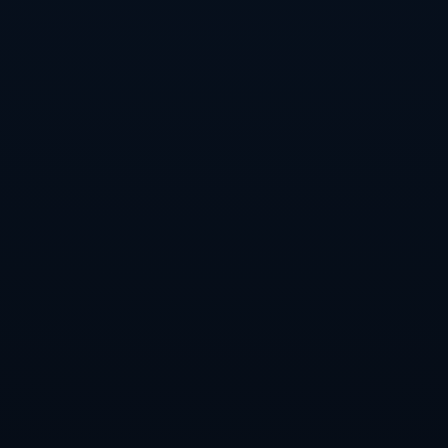
托纳利事件暴露的不仅是球员的个人问题，更是整个足坛长
期以来存在的“暗规则”。尽管各国足协对球员涉赌行为有明
确的禁止条款，但仍未能完全杜绝类似事件。
一个重要原因是，职业球员压力巨大，再加上足球和博彩之
间的紧密联系，使得个别球员无法抵制诱惑。以托纳利为
例，他的天赋和职业生涯都无可挑剔，但又为何会走上这条
“失控之路”？显然，我们需要探讨更有效的预防机制——例
如加大球员教育，推出更完善的监督体系等。
### **后续影响与足坛期待**
随着托纳利预计将于下周认罪，他的处罚结果势必将成为焦
点。同时，这一事件也给意甲乃至国际足坛敲响警钟。托纳
利的经历不仅是个人遗憾，更是一份深刻的警示：即便是顶
级球队、顶级球员，也难免因为不正确的选择而陷入困境。