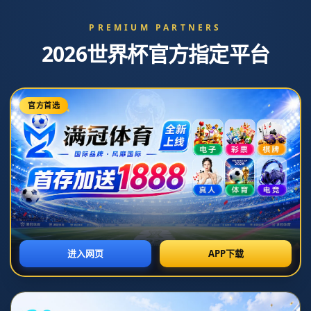
米體：托納利最早下周成就認罪之路！可能面
臨一年以上禁賽！.
栏目：华体会
发布时间：2026-03-08T18:32:10+08:00