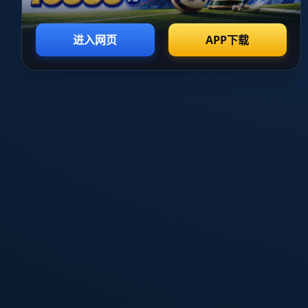
篮球比赛激烈对抗的魅力在于其不可预测性。回溯
歉意和对这位工作人员的关心留给了我们深刻的印象