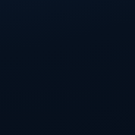
为榜样。他的每一次暖心行动不仅能温暖被帮助者的