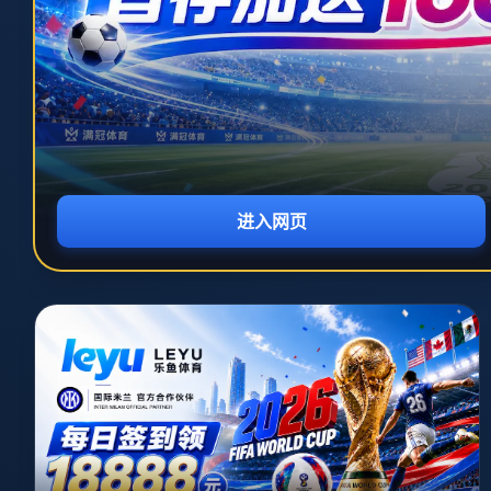
**暖心一幕：詹姆斯重拾多年前的小插曲**
在繁忙的赛场上，无论是激烈的对抗还是偶尔的误
篮球明星勒布朗·詹姆斯在比赛后拥抱了一位早在