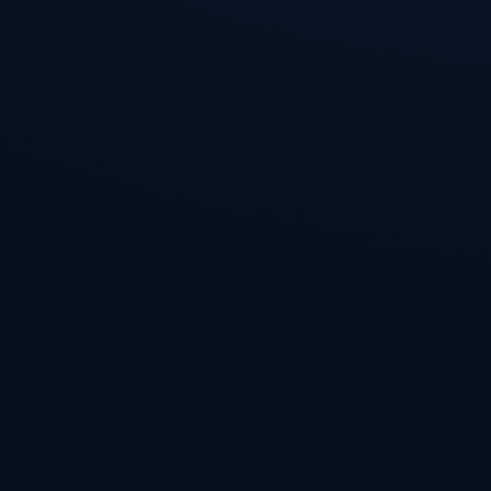
在当今充满竞争的体育世界中，正能量的传播尤其
心，也能影响到广泛的粉丝和观众。类似于这种关