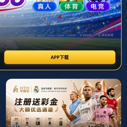
暖！詹姆斯拥抱了6年前被他撞倒的工作人员.
栏目：华体会
发布时间：2026-03-08T18:32:10+08:00
伤，都是体育比赛的一部分。然而，近日在NBA赛场上出现的一个温暖瞬
六年前被他意外撞倒的工作人员。这一幕，不仅唤起了观众对那次意外的回