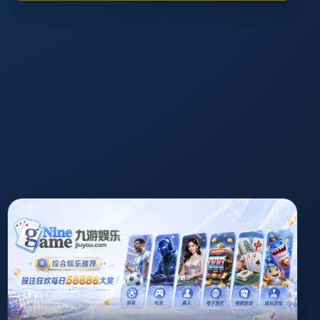
间，让我们不禁感叹人情的美好。这场比赛中，著名
忆，也提醒我们岁月流逝中不变的人情温暖。