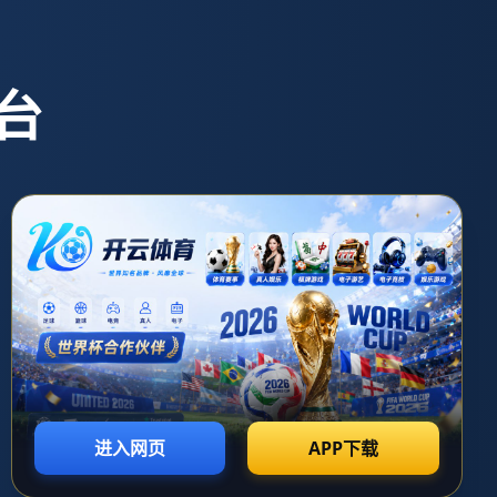
产品中心
新闻中心
联系方式