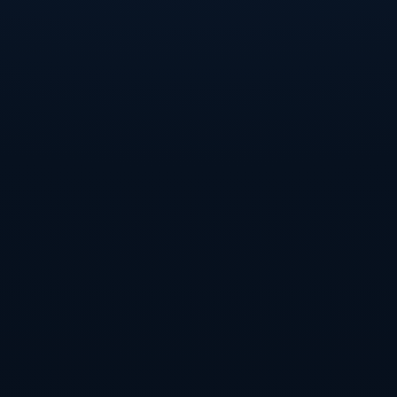
重要。詹姆斯身为一个拥有巨大影响力的公众人物，他的一举一动都能成
怀与善意的传播，不正是我们追求的体育精神吗？