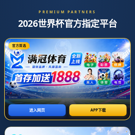
中超第2輪上海海港3-1北京國安 洛佩斯2球呂
文君鎖定勝局.
栏目：华体会
发布时间：2026-03-08T18:32:10+08:00