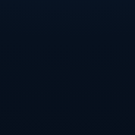
了尤文圖斯更大的心理優勢，也讓弗萊堡陷入更加艱難的境
地。
### **基耶薩替補建功，鎖定勝局**
面對弗萊堡試圖反擊的壓力，尤文圖斯並沒有放鬆警惕。在
下半場的比賽中，阿萊格里積極調整戰術，通過用基耶薩替
換迪馬利亞進一步增強球隊反擊的速度與衝擊力。這一換人