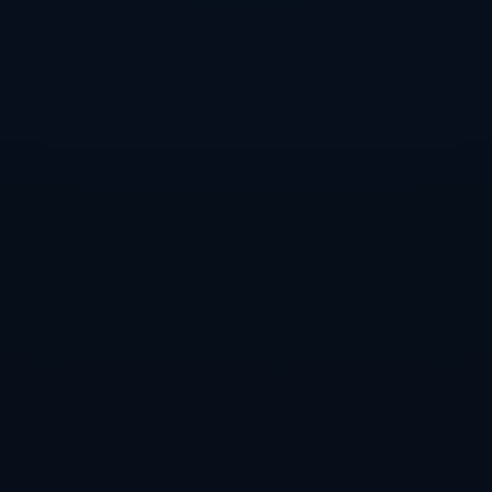
舉措很快在比賽末段顯現效果。
比賽第95分鐘，基耶薩在一次快速反擊中展現了他的爆發力
與冷靜，接隊友助攻後果斷起腳攻破弗萊堡的大門，將比分
鎖定在2-0。**基耶薩的這粒關鍵進球**不僅殺死了比賽懸
念，也彰顯了尤文圖斯在板凳深度和應變能力上的優勢。