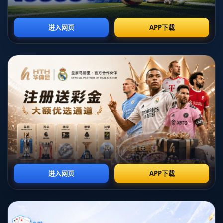
还令人惊叹地展现出了稳健的篮球技术。**与布朗尼的全方
面较量，对于詹姆斯来说不仅是一种挑战，也是一种乐趣
**。
根据湖人队的内线核心安东尼·戴维斯透露，詹姆斯常常在
训练间隙提到布朗尼的表现。当父子俩在日常对练中，布朗
尼甚至在一些技巧层面上对父亲形成"威胁"。戴维斯笑着说
道："勒布朗已经被迫不断调整和强化自己的状态，才能在
对抗中保持优越。"父子之间这种良性的竞争，既是亲情纽
带的体现，也是运动精神的本质——追求无止境的提升。