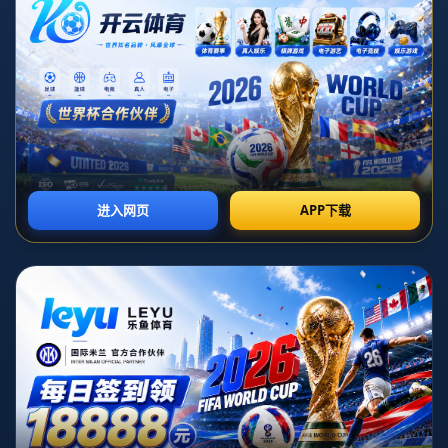
**新变化！新亮点！新体验！新活力！盘点红红火火的春节
市场**
春节作为中华民族最重要的传统节日，不仅是家人团聚、共
度佳节的美好时光，更是商家们一年一度的营销战场。近年
来，随着消费者需求的变化和市场的升级，春节市场呈现出
许多新变化和新亮点。本文将带您一起深入探索这些趋势，