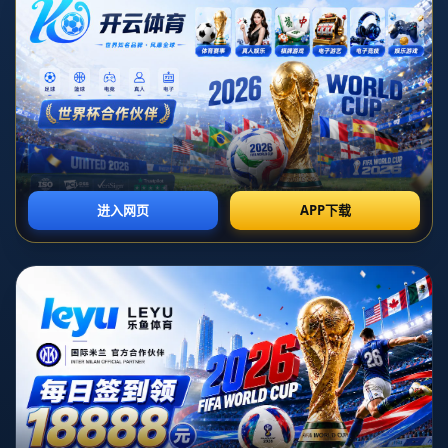
在職業體育中，選手的上場時間往往與其場上表現直接掛
鉤。然而，有些運動員儘管在比賽中表現平平，卻依然能獲
得可觀的上場時間，這其中的原因究竟為何？**小崔**便是
一個生動的案例——儘管在運動戰中僅有5投1中的命中率，
他仍然贏得了16分鐘的上場時間。
首先，我們要探討的是小崔的“待遇不錯”背後的可能原因。
一個關鍵因素是他在場上不僅僅是得分者角色的定位。**防
守能力和戰術執行力**可能是教練依然倚重他的原因之一。
儘管在進攻端表現欠佳，但他在防守時的積極性，以及對球
隊戰術的理解和實施，卻是場上所需的無形資產。這讓小崔
在比賽中扮演了“黏合劑”的角色，粘合起全隊的努力。