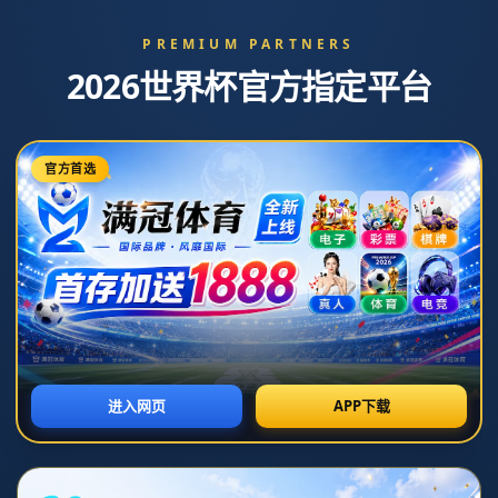
媒體人點評：小崔待遇不錯 場上運動戰5中1仍
獲16分鐘 機會需要珍惜.
栏目：华体会
发布时间：2026-03-08T18:32:10+08:00