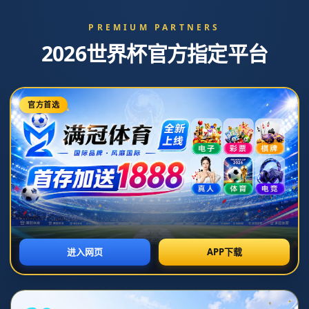
法甲第22輪巴黎聖日耳曼4-0蘭斯 梅西替補復
出拉莫斯首球.
栏目：华体会
发布时间：2026-03-08T18:32:10+08:00