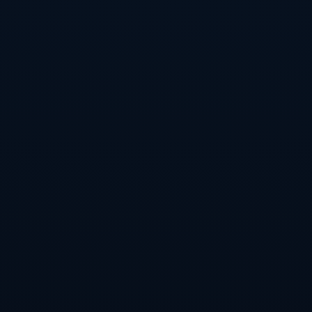
来看看这两位世界级球员对于球队的不同贡献。梅西作为进
攻的核心，无论在巴萨、阿根廷国家队还是现在的巴黎圣日
耳曼，他的**进攻组织能力和无私的传球**一直是球队的润
滑剂。与之形成对比的是，拉莫斯作为后防线灵魂人物，其
稳定的防守和定位球威胁也为球队提供了更多的战术选择。
两位球员的不同作用使得巴黎圣日耳曼在战术上更加立体
化。梅西的回归让球队在进攻端更加如鱼得水，而拉莫斯在