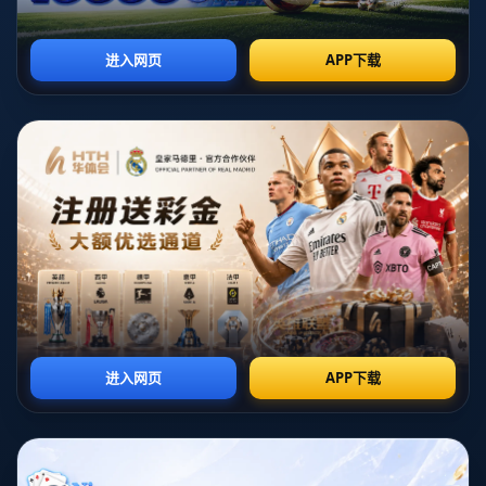
作为球队的潜力新星，小莫布里本场比赛展现了无与伦比的
状态。他不仅在进攻端火力全开，凭借精准的投篮命中率和
多变的内线技术不断撕裂独行侠的防线，同时也在防守端强
势控场，抢下10个篮板。全场的**34分10篮板不仅创下了小
莫职业生涯的新高**，更奠定了骑士全场的胜局。
事实上，小莫布里本赛季的表现已经显露出巨星潜质。在他
的带领下，骑士的内线一直保持强大的竞争力，队友们为他
提供良好的掩护，进一步释放了他的潜能，从而使整支球队
的进攻效率大增。这种成长性正是骑士目前连胜势头居高不