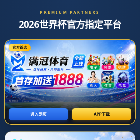
小莫布裏貢獻34分10籃板 加蘭添16分9助攻 東
歐缺陣 騎士輕松戰勝獨行俠迎來九連勝.
栏目：华体会
发布时间：2026-03-08T18:32:10+08:00