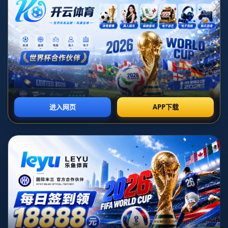
**骑士九连胜！小莫布里与加兰联手屠城，东契奇缺席隐藏
玄机**
在NBA常规赛的精彩战役中，克利夫兰骑士又一次展现了
他们强大的团队实力。**凭借小莫布里（Evan Mobley）全
场独揽34分10篮板的卓越表现**，以及后卫加兰（Darius
Garland）贡献的16分9助攻，他们轻松击败达拉斯独行侠，
迎来了令人瞩目的九连胜。更值得关注的是，这场比赛中独
行侠当家球星东契奇因伤缺席，这也让这场对决增添了几分
不同寻常的意义。
### **骑士的新星崛起：小莫布里成为关键角色**