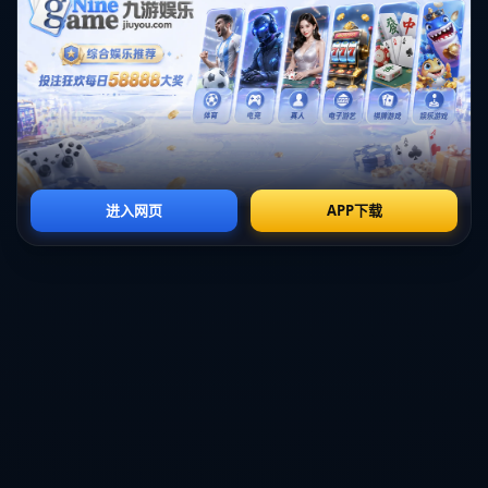
**赢得关键分。她成功的秘诀在于擅长寻找对手的防守弱
点，再通过**快速有力的扣杀**来掌控比赛节奏。在一场尤
其激烈的对垒中，王敏以连续三次扣杀力挽狂澜，成功逆转
比赛局势。这种以攻代守的策略不仅展示了她的体能与技
巧，也充分体现了她的比赛智慧。
**心理素质与团队精神**
技战术固然重要，但在高水平比赛中，**心理素质才是决定
胜负的关键因素之一**。多场对抗中，我们看到选手在落后
时依然保持冷静，不急不躁地寻找反击机会。比如，在决赛
中，上海的小将陈晓在首局失利的情况下耐心应对，一分一
分地缩小分差，最终实现了大逆转。
此外，这次比赛也**积极推广了团队精神**。某些双打组合
多次通过默契配合逆转局势，其中江苏队的双打组合凭借灵
活的站位转换和配合成功地化解多个对方的必杀球。