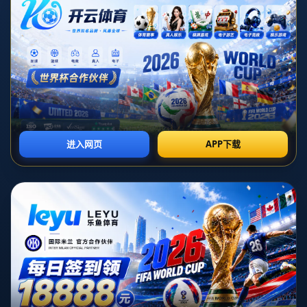
**劈吊、扣杀！这场长三角青少年羽毛球邀请赛精彩纷呈**
在最近举行的长三角青少年羽毛球邀请赛上，来自各地的羽
毛球小将们齐聚一堂，用激情和汗水谱写出一场场扣人心弦
的比赛。**精彩的劈吊和扣杀**，让现场观众大呼过瘾。这
场比赛不仅是技术的较量，更是对青年选手们心理素质和团
队合作精神的考验。