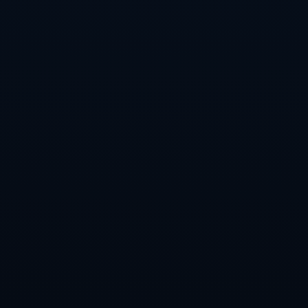
---
### **“传奇之师”该如何突围？**
众所周知，**马刺队是NBA历史上最成功的球队之一**，
以多次夺冠和其经典体系闻名。然而在后波波维奇时代，随
着昔日巨星退役，新一代的成长之路显得漫长多艰。如何迅
速调整目前的状态，是他们面对的棘手问题。
首要任务就是提升防守质量。在如今的NBA联盟中，进攻
是最好的防守，但对于处于重建阶段的马刺队来说，稳固的
基础防守意义更加重要。无论是对阵雄鹿的致命失分，还是
前两场比赛中的注意力涣散，**防守端的问题都需要迅速改
善**。
其次，年轻阵容需要更清晰的战术分工。核心球员如文班亚
马和凯尔登需要被明确定位，并在队友中承担更多责任。与