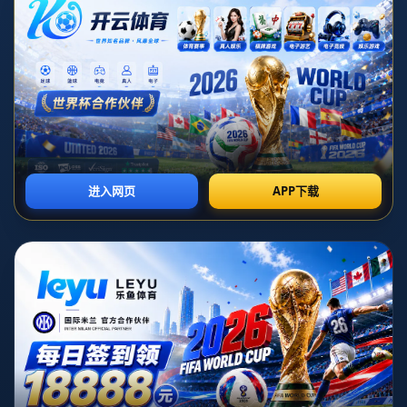
马刺？**
NBA常规赛风起云涌，各支球队在紧张的竞争中全速运
转。**圣安东尼奥马刺队**无疑是联盟中的经典球队之一，
但在本赛季却表现挣扎，刚刚结束的客场对阵**密尔沃基雄
鹿队**的比赛又让人叹息。他们以105-121落败，不仅没能
阻止连败之势，还遭遇了三连败的尴尬。那么，究竟是什么