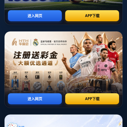
导致了马刺队如今的困境？背后隐藏的原因值得深究。
---
### **马刺队遭遇困境：数据揭示问题所在**
在本场比赛中，尽管马刺队全力以赴，但防守端的短板暴露
无遗。他们无法限制雄鹿队的当家球星**扬尼斯·阿德托昆
博**。字母哥凭借自己的强大身体素质和技巧，无人能挡，
砍下了**33分、13篮板和5助攻**的耀眼数据。而马刺这
边，尽管老将**凯尔登·约翰逊**表现可圈可点，全场拿下
21分，但球队进攻整体效率低下。在对阵强队时，马刺队欠
缺关键时刻的掌控力，容易被对手一波流拉开差距。
更令人担忧的是，马刺队在过去的三场比赛中都暴露出了防
守力度不足的问题。数据显示，他们百回合失分高达
**118.3分**，排名联盟倒数。换句话说，**防守端的持续