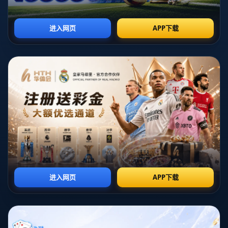
### **埃里克森：回归巅峰的中场大师**
埃里克森以出色的意识、精准的传球和丰富的比赛经验闻
名，曾在热刺、国际米兰等俱乐部效力期间展现出雷打不动
的核心地位。然而，2021年欧洲杯期间突发的健康事件一度
让他的职业生涯变得摇摇欲坠。幸运的是，**在长期的康复
和专业医疗评估后，他用实际行动证明了自己的强韧与坚持
**，先是加盟布伦特福德进行复出，如今又吸引了多支英超
豪门的目光。
外媒报道称，埃里克森最新的体检结果显示他的身体状况恢
复良好，不仅完全具备继续在顶级联赛竞技的能力，而且其
在场上的影响力依旧不容小觑。这一信息为那些有意在中场
补强的俱乐部提供了极大的信心。
### **英超球队为何对埃里克森趋之若鹜？**