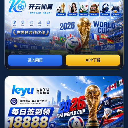
**外媒：埃里克森体检结果良好，多支英超球队有意引进**
近年来，大牌球星转会带来的吸引力始终是足球界的热门话
题，而2023赛季的一大关注点无疑是埃里克森的动向。根据
外媒消息，这位丹麦中场核心在最近的体检中顺利通过，健
康状态令人满意。这一消息迅速点燃了英超各支球队的兴
趣，多个俱乐部竞相希望其加入，成为团队的中场引擎。