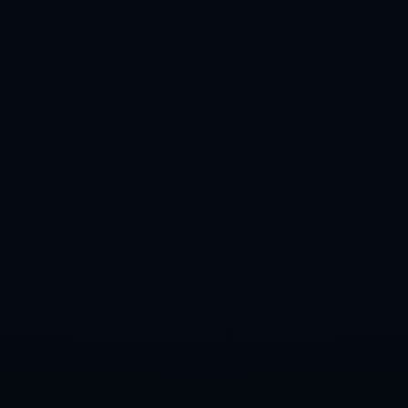
如今，埃里克森通过体检这一结果再次向英超球队证明了他
是可以信赖的中场核心。即便面对高度竞争，他的经验、个
人能力以及职业精神都使其成为当前转会市场最热门的人选
之一。在多支英超劲旅的围绕之下，他未来的去向无疑将成
为接下来转会窗口的一大焦点。
世界杯小組賽喀麥隆3-3塞爾維亞 舒波·莫廷收獲世界杯首球 喀麥隆落後兩球追平！.
轉會註冊禁令問題集中回答！.
联系我们
联系电话：0512-6622467
联系手机：15825866212
公司邮箱：admin@chs-hthplay.com
公司地址：云南省红河哈尼族彝族自治州建水县盘江乡