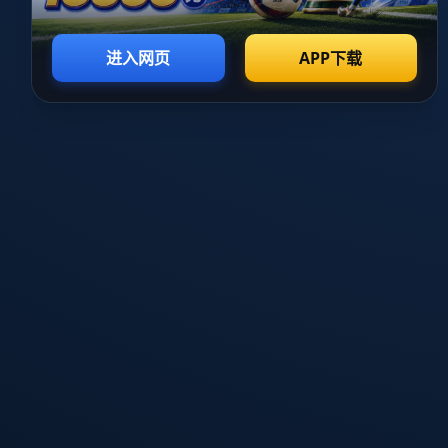
**国际乒乓球联合会对马龙的评价**这一评价可
傲，也被全球球迷称赞为“历史最佳”。他的每一