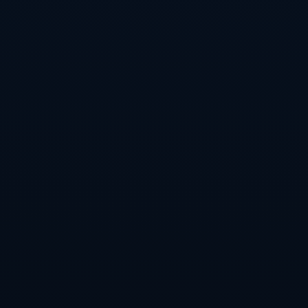
凭借不懈的努力和对乒乓球的热爱，屡次战胜伤病与困难，始终保持高水平
己开创了一条持续成功的路。例如，在他曾受到伤病困扰的那段时间，马
峰。这不仅体现了他顽强的意志，也显示出其拥有的全面性的技术储备和