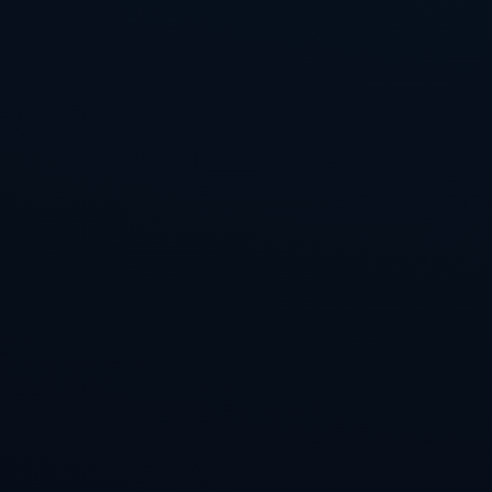
**案例分析：马龙的回归之路** 多年来，马龙
瓶颈，而马龙则通过不断调整自己的技战术，为自
的康复训练和细致入微的技战术调整，成功重回顶