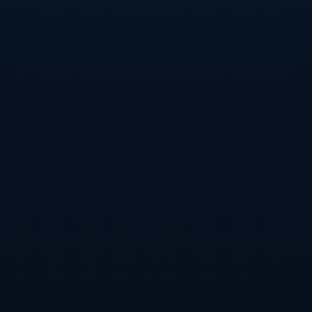
仅赢得了冠军，还以无可争议的表现征服了观众和评审。统计数据显示，*
佳回归”**不仅是对他技术回归顶峰的认可，也是对他运动生涯和精神不屈