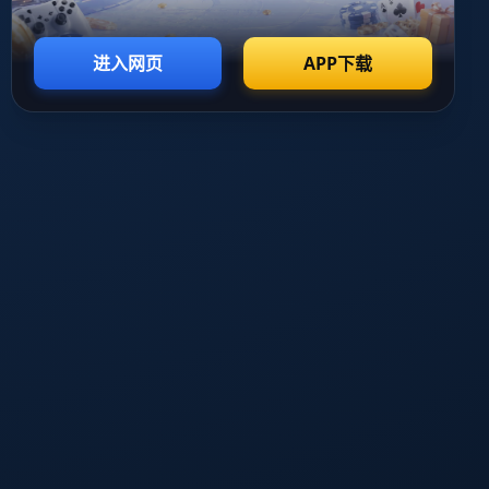
越的成绩多次夺得世界冠军，使得他不仅成为中国的骄
与伦比的战术策略，使得观众每每为之惊叹。