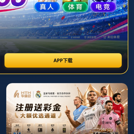
国际乒联盛赞马龙夺冠：历史最佳回归！.
栏目：华体会
发布时间：2026-03-08T18:32:10+08:00
，再次以他卓越的技术和坚定的意志，在国际大赛中斩获冠军。**国际乒联
本文将深入探讨这一历史性的时刻，并揭示马龙在乒乓球界的不可撼动的