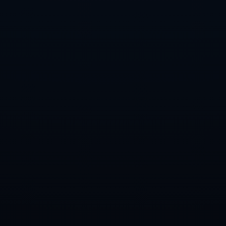
的成就。
中美俄稀土储量差距断崖：俄1000万吨，美国180万吨，中国多少？.
香港劍擊公開賽｜台劍手次日奪兩冠 前世少銅牌決賽挫朱嘉望.
联系我们
联系电话：0512-6622467
联系手机：15825866212
公司邮箱：admin@chs-hthplay.com
公司地址：云南省红河哈尼族彝族自治州建水县盘江乡
姓名
电话