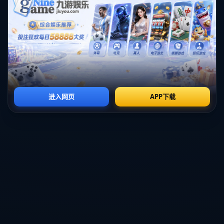
近年来，桑托斯俱乐部在巴甲联赛中的表现起伏不定，面临
着诸多挑战。球队需要在竞技和财务上实现突破，这不仅需
要球队内部的努力，也需要外援的支持。内马尔在社媒发声
支持桑托斯，无疑给球队注入了一针强心剂。
内马尔提到“非常重要的胜利”，这一信息明确指出桑托斯取
得了阶段性成果，这也为球队带来了士气上的提升。内马尔
的支持可以吸引更多的社会关注，甚至为桑托斯带来潜在的
赞助机会和商业合作。这种效应对于球队的长远发展是不可
忽视的。
**球迷与社媒效应**
在当今时代，社交媒体成为球迷与球星之间的重要沟通平
台。球迷们不仅关注球场上的表现，更对球员在场外的一言
一行兴致勃勃。内马尔在社媒上为桑托斯加油，不仅增强了
球迷对桑托斯的支持度，也为广大球迷提供了一个与偶像互