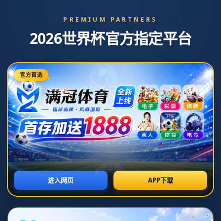
内马尔社媒：非常重要的胜利，加油桑托斯🤍
🖤.
栏目：华体会
发布时间：2026-03-08T18:32:10+08:00