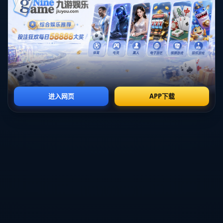
### 法国队：从夺冠热门到赔率下滑
作为上届世界杯冠军，法国队在欧洲杯之前就被视为夺冠的
最强竞争者之一。然而，本届赛事中，法国队表现不算特别
耀眼，这直接导致了赔率下滑。一方面，法国队的进攻核心
姆巴佩虽有高光时刻，但整体过于依赖他的发挥；另一方
面，中场跑动能力的下降让球队防守端暴露了一定问题。
**以对阵意大利的小组赛为例**，法国队在比赛后半段明显
掉链，最终以2:2的平局收场。博彩公司对当前法国队的状
态给出了谨慎的态度，这使得法国队在赔率榜上下滑，排名
落后于西班牙和英格兰。
---