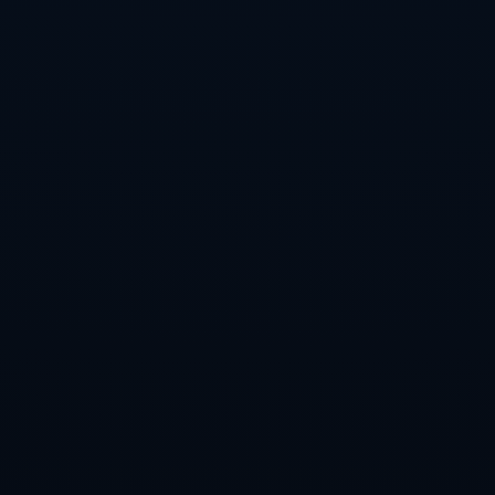
---
### 历史数据：赔率准确性是否可信？
如果回顾过去几届欧洲杯的夺冠赔率，不难发现，博彩公司
虽然预测准确率极高，但并非完全无差。在2016年的欧洲杯
中，葡萄牙无缘“赔率榜”前列，却最终击败强敌捧起冠军。
此外，如2012年欧洲杯，西班牙一直是赔率榜榜首，最终毫
无悬念夺冠。**这表明，赔率是一种参考，而非最终结果的
决定因素。**