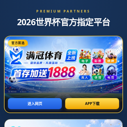
欧洲杯夺冠赔率：西班牙1赔3反超英格兰 法国
第.
栏目：华体会
发布时间：2026-03-08T18:32:10+08:00