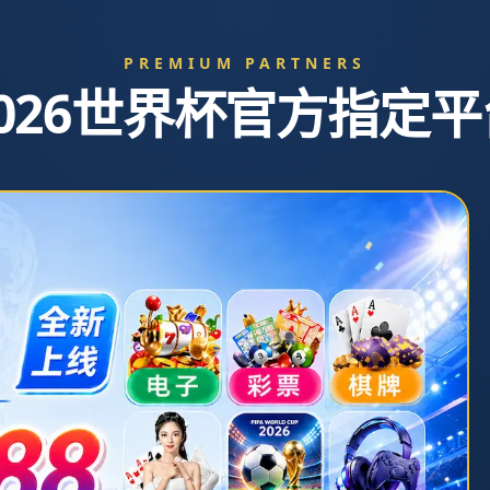
网站首页
关于我们