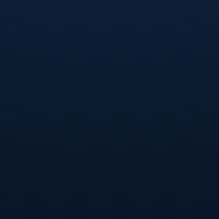
自球队的关键球员，在比赛中彼此发生了激烈争执。事件不仅限于场上的球
施。卢卡库、夸德拉多和汉达诺维奇的禁赛决定立即在媒体上引起广泛关