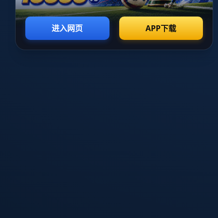
在意大利杯的一场焦点赛事后，一场不幸的暴乱事件
疑给球迷和球队带来了巨大的震动。那么，这个事
**赛事中的意外冲突**
意大利杯历年来都是球迷热衷关注的赛事之一。对