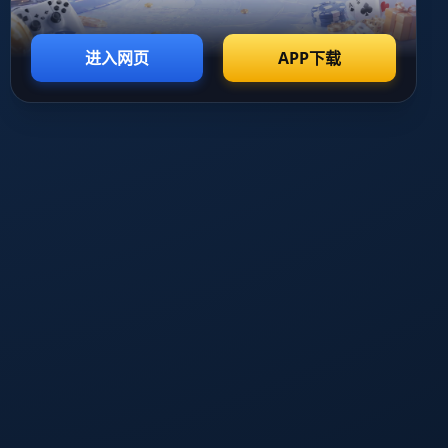
因涉及暴乱事件而遭到了集体禁赛的处罚。这一消息无
场比赛中，**由于场上的摩擦和误会，最终演变成