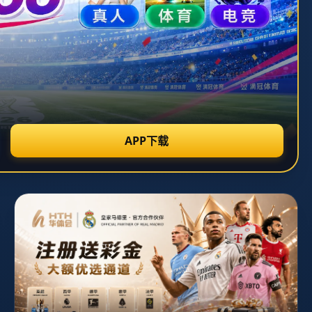
暴亂事件判罰出爐 盧卡庫，誇德拉多，漢達諾維奇集
栏目：华体会
发布时间：2026-03-08T18:32:10+08:00
、汉达诺维奇集体禁赛！**