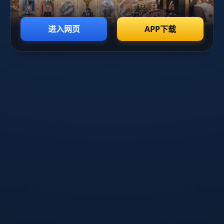
吸引了公众的注意力。**卢卡库、夸德拉多和汉达诺维奇**三位球星
件的背景是什么，这些处罚又意味着什么？
抗性强且竞争激烈，使得每场比赛都充斥着紧张的气氛。然而，在今年的这