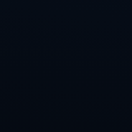
分析这次意大利杯的暴乱事件，情绪激动、比赛压
而，在高度紧张和激烈竞争的环境下，一旦情绪失