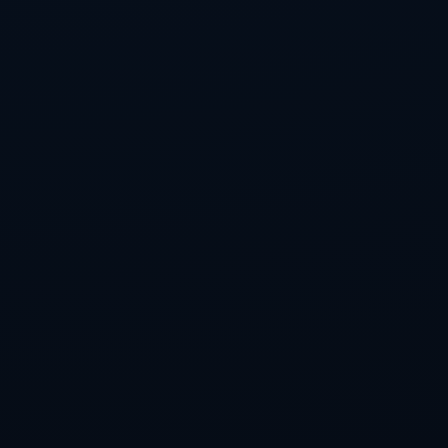
拉齐之间的冲突同样震惊了世界。这些事件提醒我们，