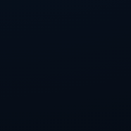
世界排名靠前的强队，彼此间实力悬殊不大。在这样
** 等劲旅。分析过往比赛记录，中国男足在面对这些
，加强防守的同时，善用反击机会。
于下风，需要在日常训练中进一步提升技术。
，提高比赛适应能力。
。一个强大的心理状态有助于在压力山大的比赛中冷
足通过充分的准备以及灵活的战术调整，仍然有机会在