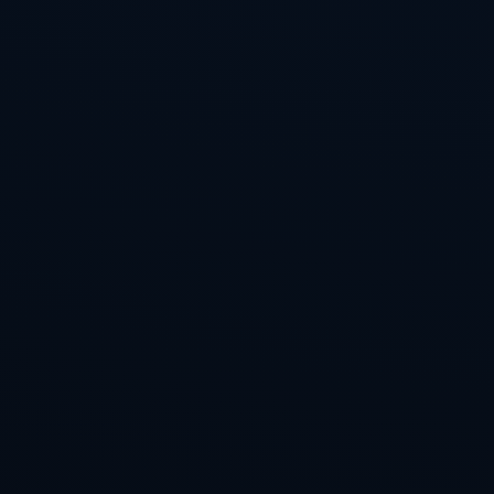
国足几乎每次都会卷入倍受关注的小组分配，此次
的分组之中，任何一次失误都可能导致淘汰。在202
对手时经验教训各有不同：
1. **与伊朗的对决**：在最近的比赛中，中
2. **对阵日本**：日本队以其组织严密的战
3. **抗衡韩国**：韩国队的身体素质过硬，
**关键因素及应对策略**
在面临潜在的“死亡之组”时，中国男足需要做好
静做出合理判断。除此之外，球队应当加强对对手
总之，2023年男足亚洲杯不仅是一场体育竞技的
激烈的竞争中取得佳绩。