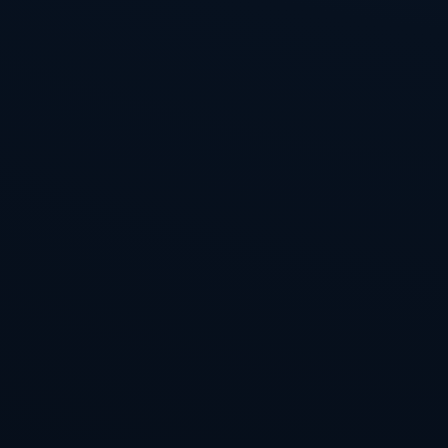
**2023年男足亚洲杯赛程和球场详情**
2023年男足亚洲杯将在亚洲多个城市举行，组委会
汰赛。众多顶级球场将对外开放，包括韩国的首尔世
办经验，为球员和观众提供了良好的体验。
**中国男足面临“死亡之组”的挑战**