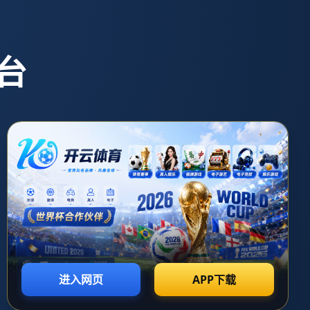
产品中心
新闻中心
联系方式