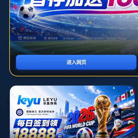
2
**前言**
随着2023年男足亚洲杯的脚步渐行渐近，这场万
此次亚洲杯的赛程安排和国足面临的挑战，值得我