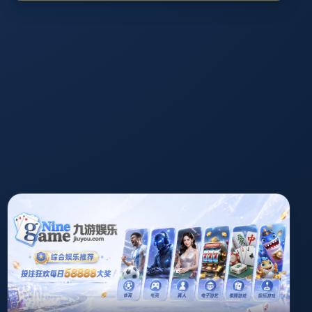
”.
也对中国男足可能面临的“死亡之组”表示忧虑。关于