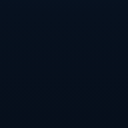
已经正式公布了比赛日期及场地选择。这场备受期待的赛事将于 **6月10日
界杯体育场、日本的埼玉体育场以及**阿联酋的扎耶德体育城体育场*