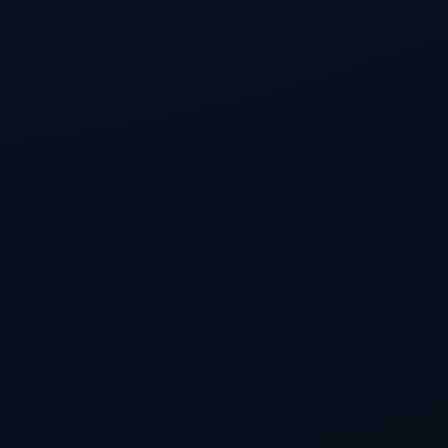
至7月2日** 进行，涵盖数十个小组赛以及最终的淘
*，这些球场都具备现代化的设施及丰厚的大型赛事举