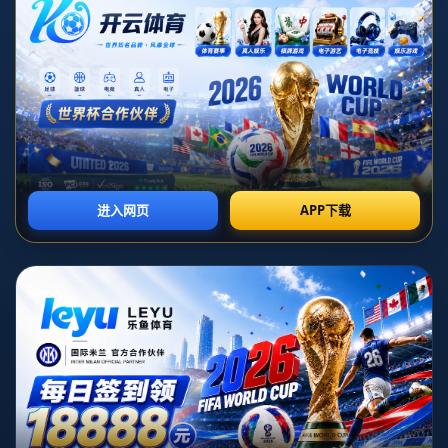
近年来，**皇家马德里**通过精准的引援策略不断巩固其在
欧洲足坛的霸主地位。而近日的一则重磅消息引发了广泛关
注：来自利物浦的全能边卫**阿诺德（Trent Alexander-
Arnold）**被曝已口头承诺将加盟皇马。这一潜在的转会如
果成行，不仅会影响欧洲足球的格局，还可能成为本赛季最
大的转会新闻。
### 阿诺德缘何选择皇马？
**阿诺德**一直以来是利物浦的代表性球员，作为红军青训
出品，他凭借极具天赋的脚下技术、精准的传球与强大的创
造机会能力赢得了无数球迷的喜爱。然而，今年的合同年让
这位英格兰国脚成为了自由市场的香饽饽，而其中最受关注
的买家则是**皇马**。
关于为何选择皇马，从阿诺德的视角来看，可能不外乎以下