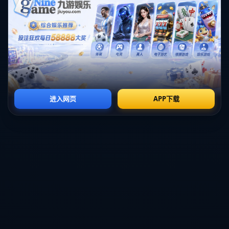
恩里克的影响不仅限于所执教的各支豪门队伍，他的**创新
战术**和**管理方式**为许多年轻教练提供了新的思路。他
在激励球员、打造团队氛围方面的成功经验也被广泛研究和
借鉴。在他的指导下，球员们不仅在技术上得到了提升，更
在比赛心态和心理素质上有了巨大进步。这些都令恩里克成
为教练届受人尊敬的楷模。
### 杜埃的称赞：基于事实的认可
正如法国国家队主教练杜埃所言，路易斯·恩里克无疑是“**