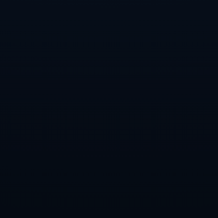
世界上最好的教练之一**”。这并非空穴来风，而是基于恩
里克在不同球队中所取得的令人瞩目的成绩，及其在复杂环
境中展现出的杰出管理能力。从巴塞罗那到西班牙国家队，
他的**执教表现**始终如一，始终能够将潜力最大化释放，
帮助球队取得佳绩。
路易斯·恩里克以其特有的方式为现代足球带来了深远影
响。无论在比赛过程中还是在场下管理方面，他的创新思维
和领导才能都使他成为其他教练和球队效仿的标杆。正是这
些卓越的成就，让他在杜埃心中占据了独特的地位，被誉为
世界最佳之一。
奢侈税1.52亿！却远离附加赛，NBA最可怜老板，刚上来就挖了大坑.
廣州隊與鐘義浩續約至2024 隨隊出征亞冠聯賽.