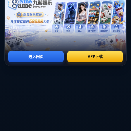
置。他在中场的人员安排上动了一些“心思”，用活力和经验
的组合来打击卡利亚里的防线。*使用三中场的阵型*，让国
际米兰能够在防守反击中游刃有余，同时也给进攻端创造了
更多的空间。
案例分析显示，斯帕莱蒂曾在对阵其他球队时采取相似的战
术布局，这种稳健而富有攻击性的策略屡试不爽。这不仅确
保了国际米兰在意甲积分榜上的位置，也显示了球队深厚的
板凳实力和主帅高超的战术素养。
**关键球员：不可或缺的中坚**
从**球员表现**来看，劳塔罗和恰尔汗奥卢无疑是此役的核
心。他们的默契配合和出色发挥让卡利亚里的防守形同虚
设。值得注意的是，劳塔罗在本赛季的状态持续火热，之前
对阵罗马和尤文的比赛中，他同样展现了强大的得分能力。