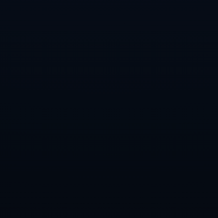
通过这场比赛，我们也可以看到整个意甲联赛竞争的激烈程
度在不断提高，期望国际米兰这种劲旅能在未来更多的比赛
中闪耀光芒。
紮哈今夏轉會曼聯蹭驚人紅利 賺1000萬鎊.
哈尔滨第九届亚冬会竞赛项目拉开序幕 男子冰球率先开赛.
联系我们