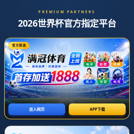
意甲第17輪國際米蘭4-0卡利亞裏 勞塔羅梅開
二度恰球王傳射.
栏目：华体会
发布时间：2026-03-08T18:32:10+08:00