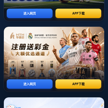
广州队在本场比赛中展现了卓越的战术执行力和团队合作。
尽管赛前并不被看好，但广州队通过高效的团队配合和精准
的战术调整，成功扭转了局势。主教练在赛前的策略布置以
及球员们在场上的执行力，成为广州队胜利的重要原因。
***郑智**的闪耀**