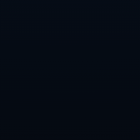
在中超联赛的激烈竞争中，每一轮比赛都是对球队整体实力
和临场应变能力的考验。对于广州队和北京国安来说，这场
比赛无疑是在技术和心理上的一次双重磨练。相信在接下来
的赛季中，双方都能调整状态，继续为球迷奉献精彩的比
赛。
尤文圖斯足球俱樂部.
[NBA]常规赛2月23日：湖人VS掘金 约基奇集锦.