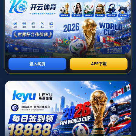
**中超第19轮：广州队力克北京国安，郑智首发助攻鄧涵文
远射破门**
在刚刚结束的中超第19轮比赛中，广州队以1-0小胜北京国
安。这场比赛可谓是跌宕起伏，令人窒息，其中**郑智**的
首发和助攻成为了关键因素，而**鄧涵文**的远射破门更是
为比赛画上了完美的句号。本场比赛的精彩表现不仅让球迷
欢呼，也再次证明了广州队在中超中的强大实力。
**广州队再现锋芒**