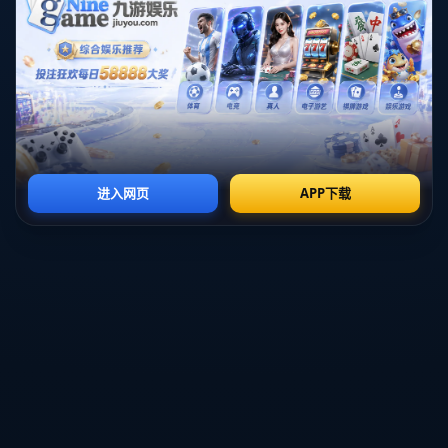
郑智作为广州队的老将，本场比赛选择首发。这位经验丰富
的球员以其精准的判断力和全面的能力在中场位置起到了至
关重要的作用。郑智不仅在调度和防守上发挥稳定，还在关
键时刻送出了一记致命助攻，为球队赢得了胜利。据数据显
示，郑智在本场比赛中多次传球精准，为广州队的进攻创造
了多次机会，他的表现足以称得上是全场最佳。
**鄧涵文的绝妙一击**
比赛的唯一进球来自鄧涵文，他在接到郑智的传球后，果断
选择在禁区外起脚远射。这脚射门如炮弹般飞入球门，给北
京国安的守门员带来了极大的压力，最终也成为锁定胜局的
一球。*鄧涵文*的这次破门不仅展现了他出色的技术，同时
也显示出了他在关键时刻的果敢与决断力。