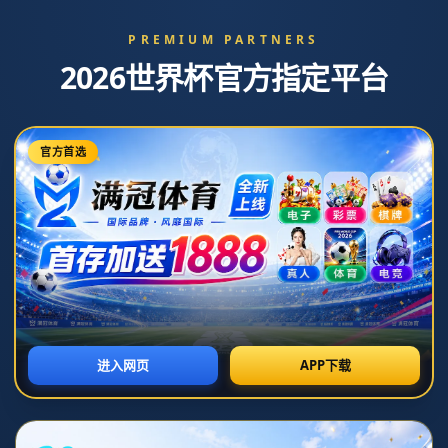
世預賽歐洲區第3輪西班牙3-1科索沃 費蘭奧爾
莫破門西蒙出擊送大禮.
栏目：华体会
发布时间：2026-03-08T18:32:10+08:00