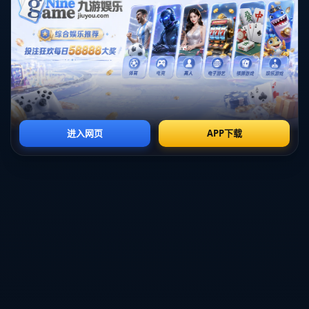
比赛中需要更加专注。不过，西班牙的整体防守体系还是成
功限制了科索沃更多的进攻机会，确保了最终的胜利。
**费兰·托雷斯与奥尔莫的精彩表现**
*费兰·托雷斯*和*奥尔莫*无疑是西班牙此次胜利的关键人
物。两人的配合如同教科书般精准，多次威胁对方球门。尤