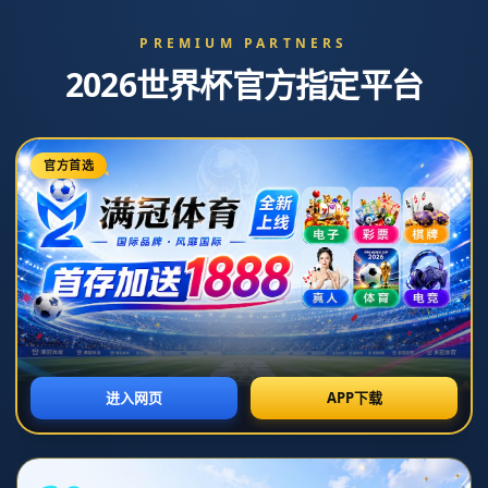
[排球]上海击败保定 取得开年首胜.
栏目：华体会
发布时间：2026-03-08T18:32:10+08:00
**上海队的辉煌开年首胜：排球赛场的精彩对决**