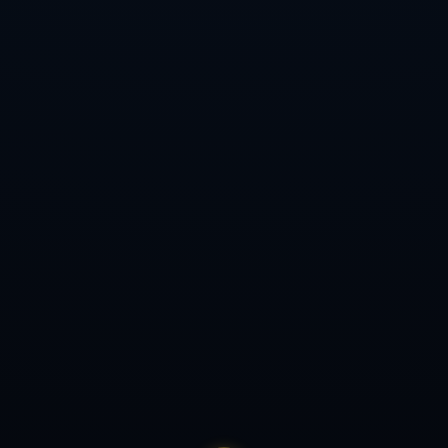
埃弗頓黑暗中的一縷光！杜庫雷完成英超生涯第200場首發！.
圖赫爾：穆西亞拉需努力保持健康，凱恩個性與風格催化球隊更上一層樓！.
联系我们
联系电话：0512-6622467
联系手机：15825866212
公司邮箱：admin@chs-hthplay.com
公司地址：云南省红河哈尼族彝族自治州建水县盘江乡
姓名
电话
内容