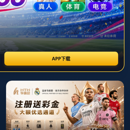
球錦標賽｜吳宇曦後備上陣稱「好奇妙」 韋斯活讚
栏目：华体会
发布时间：2026-03-08T18:32:10+08:00
精彩表现**