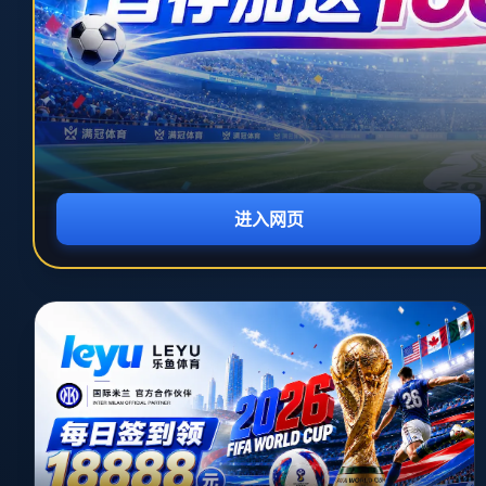
東亞足
**探讨年轻足球潜力：吴宇曦在东亚足球锦标赛中的