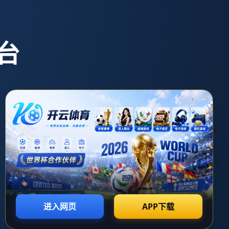
产品中心
新闻中心
联系方式