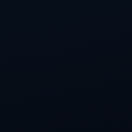
迷的关注，也赢得了业内专业人士的认可。吴宇曦在
也为队伍的战略调整提供了新的可能性。
便通过几次精准的传球和突破，帮助球队稳住了局
会继续努力，尽早为国家队做出更大的贡献。这种积
心理方面表现出异常的成熟。韦斯活指出，这种心态是
他通过在多个国际赛场的积累，逐渐成长为球队的核