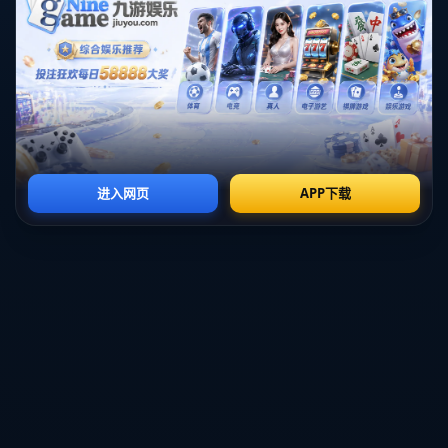
**赛事精彩瞬间**
比赛分为多个阶段，包括男女单打、双打以及团体赛。选手
们在赛场上不仅展示了高超的球技，也体现了合作与竞争精
神。例如，在女子单打决赛中，来自上海的选手李明以出色
的战术运用和不畏强敌的气势最终以微小的分差胜出，赢得
了现场观众的热烈掌声。_这样的对决不仅代表着技巧的比
拼，更是一场心理素质的较量_。
**促进地区体育文化交流**
泉州作为此次比赛的举办地，也受到了极大的关注。此次赛
事为泉州的体育文化注入了新的活力，吸引了大量的体育爱
好者与观众前来观赛，进一步促进了地区间的**体育文化交
流**。泉州的优质场地与良好的城市环境为比赛的顺利进行