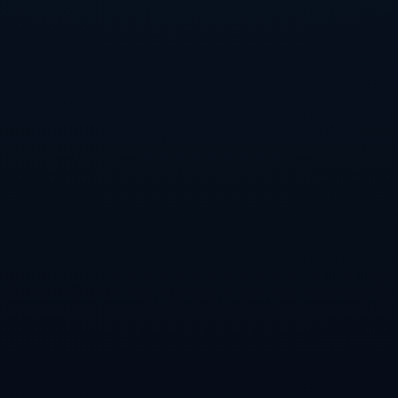
提供了良好的保障，同时，也为当地经济带来了积极的影
响。
**青少年选手的成长契机**
此次比赛不仅是实力的证明，更是青少年选手成长的重要契
机。很多选手通过这次比赛积累了宝贵的经验，他们或在比
赛中认识到自身的不足，或在强强对话中找到了自己的突破
口。对于每一个参与者来说，_参与比赛本身就是一种成功
_，因为它能让选手们在实践中收获成长、提升自我。
**未来的期望**
随着**中国中学生网球联赛**的不断发展，预计将有更多的
学生参与到这个具有挑战性和趣味性的赛事中来，为他们提
供持续成长与发展的机会。通过这样的比赛，他们不仅能够
结识全国各地的优秀选手，开阔眼界，也能在竞技中提升自