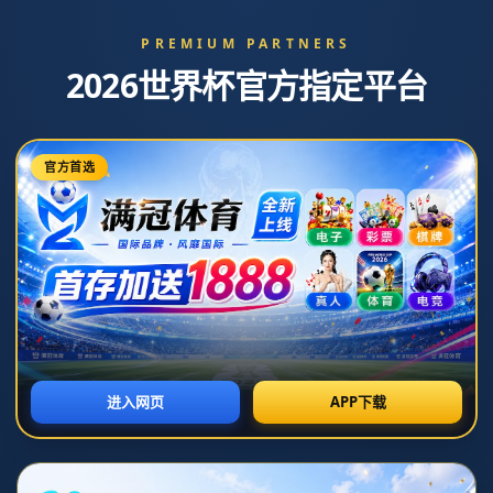
足協兩高層未因贏球打擾球隊 國足力爭全勝晉
級.
栏目：华体会
发布时间：2026-03-08T18:32:10+08:00