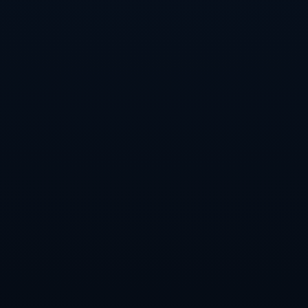
### **專業背後的細節管理贏得比賽未來**
當前階段，中國國足的奮鬥除了依賴場上球員的拼搏，更需
要全面配套的支持管理體系。如同國際上一些先進足球隊的
成功案例說明，比賽過程中的“細節”往往決定輸贏。一支成
功的隊伍，不僅僅依賴技術層面的優勢，更需要場外的支持
系統為隊員提供專業引導。
例如，日本足球隊在世界杯賽事中多次因細緻入微的準備工
作受到讚譽：從後勤保障到心理疏導，目標的每一步達成都
有條不紊。類似的，**此次中國足協對國足細緻入微的“克
制”管理**，在無形中透露出了更高水準的專業化水平。正
是這樣的沉穩態度，對於國足實現**全勝晉級**的目標提供
了強大的背後支撐。
### **結語：全勝晉級是信心，也是責任**