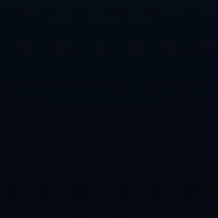
綜觀此次國足比賽，“低調冷靜”成為關鍵詞，足協高層未因
贏球打擾球隊既是對球隊策略的信心，也展現了以長遠目標
為核心的管理哲學。**“足協兩高層未因贏球打擾球隊”**這
一小舉動雖然看似平凡，卻可能為中國足球注入更多向上的
動力。期待接下來的比賽中，國足繼續秉承冷靜、不懈努力
的精神，迎接更多挑戰，朝着全勝晉級的方向穩步前行。
特巴斯质疑巴萨出售VIP座位：涉及的一家公司注册资本仅3000欧.
戴格诺特：我们目前还处于理解双塔阵容的初期阶段.
联系我们
联系电话：0512-6622467
联系手机：15825866212