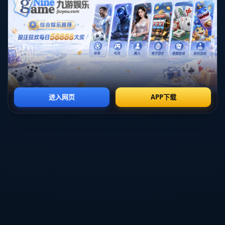
提到**cmtry5**，了解CS:GO爱好者可能会迅速联想到他的
快速反应和极强的操作潜能。这位仅有17岁的年轻选手，在
青训队伍中表现亮眼，尤其擅长**“残局翻盘”**和**“心理
博弈”**，曾带领队伍在多个次级联赛中夺冠。
尽管Cmtry5的天赋无可置疑，但**从青训晋升到世界舞台
**，意味着他需要面对更大的压力和更高水平对手。有经验