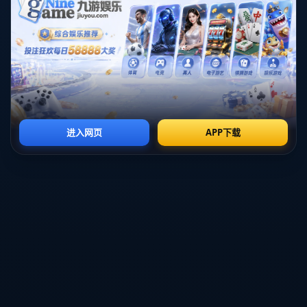
**换帅与球队现状的辩证关系**