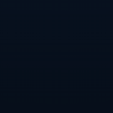
关于当前球队的状况，马凯达则有着深刻的见解。“**换掉
阿莫林**不会改变球队现状，”他直言不讳的评价看似尖
锐，但却饱含智慧。他认为，问题的核心并非教练的个人能
力，而是球队整体系统性的问题。即使换掉阿莫林，也很难
在短时间内改善目前的困境。这一观点无疑从管理层、球员
心态以及战术等各个方面解剖了球队的问题根源。
**分析与案例：俱乐部管理与教练策略**