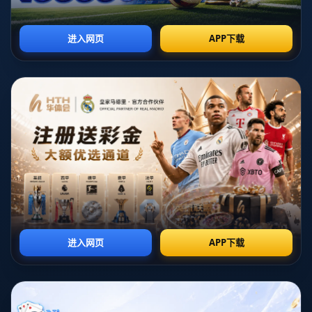
不少关注，他坦言在曼联期间没有付出全部；同时对于当前
球队的情况，马凯达认为**换掉阿莫林**这样的教练不会对
球队现状产生根本性改变。这一观点引发了球迷和专家们的
广泛讨论。
**自我反思：未尽全力的遗憾**
在足球职业生涯中，球员的自我评价非常重要。**马凯达**
在回顾自己在曼联的时光时，表示出一些遗憾。他坦诚相
告：“在曼联期间，我并没有完全尽全力。”这种反思在众多
球员中并不常见，但却真实反映了许多年轻球员在大俱乐部
中面临的挑战和压力。马凯达的直言不讳让人们看到了他的
诚恳和自省。