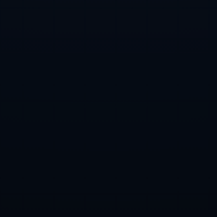
**启示**
马凯达的言论为所有足球界人士敲响了警钟。无论是球员的
**自我管理**，还是俱乐部的**系统性建设**，都需要一种
整体的、长远的眼光。仅仅依靠单一因素，难以解决复杂而
多变的球队问题。
通过**马凯达**这一个案，我们看到了足球世界中**自省与
策略**的重要性。了解球员真实的心声和教练在管理上的权
重，有助于我们更深层次地理解足球这项运动的复杂性和美
妙之处。
鵜鶘無意放棄錫安 他們還在想套路讓他回歸賽場.
距離西部第五名僅差1.5個勝場 文班表示這提醒我們西部的頂端並不遙遠.