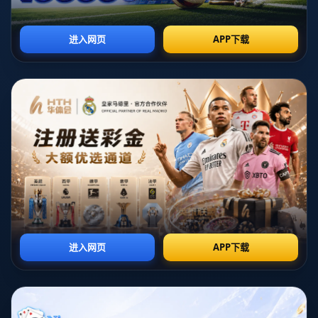
在CBA激烈的竞争中，拥有主场优势的球队往往能够将其
转化为实际胜果。深圳马可波罗男篮在本次比赛中凭借主场
球迷的热烈支持，整体发挥相对稳定。**主场的球迷支持**
不仅给与球队精神上的鼓励，同时也给客队带来了一定压
力，这种无形力量在关键时刻往往能成为决定胜负的因素。
### 深圳队的战术调整
深圳马可波罗男篮在比赛中针对南京头排苏酒男篮的战术特
点进行了有效的调整和布置。南京队以快速进攻和团队协作
为特点，而深圳则通过**加强防守**并提升后场篮板球的控
制来削弱对手的优势。尤为重要的是，深圳队在比赛末段展
现出了**优秀的体力分配**和**关键球处理能力**，确保了
比赛的胜利。
### 球员个人表现突出