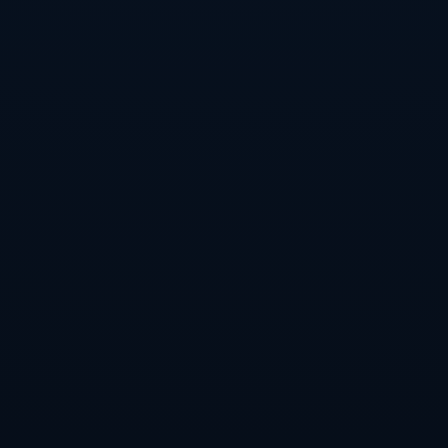
### 南京头排苏酒的无畏精神