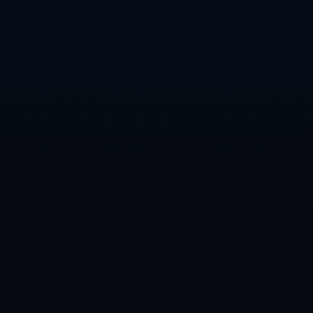
对于深圳马可波罗男篮而言，这场胜利不仅巩固了他们在本
赛季的排名，同时也提升了球队的士气和信心。在接下来的
比赛中，如何利用这次胜利作为**自我鼓励的良好契机**将
是他们管理团队和教练组的重点任务。
总而言之，这场**108-101的鏖战**不仅为现场观众奉献了
一场精彩对决，也向我们展现了篮球比赛的无穷魅力与悬
念。在未来的CBA赛事中，我们期待看到更多类似的经典
战役。
贝林女友出现在高端应召网站？摄影师辟谣：两者没关联，图是偷的.
解码“工匠精神”：成“大师”者的术与道.
联系我们