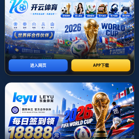
**CBA：深圳马可波罗男篮主场胜利**
在CBA联赛中，**深圳马可波罗男篮**以108-101的比分险
胜**南京头排苏酒男篮**，这场比赛展现了两队在篮球技艺
上的较量，也凸显了主场优势在职业比赛中的重要性。
### 主场优势助力深圳胜出