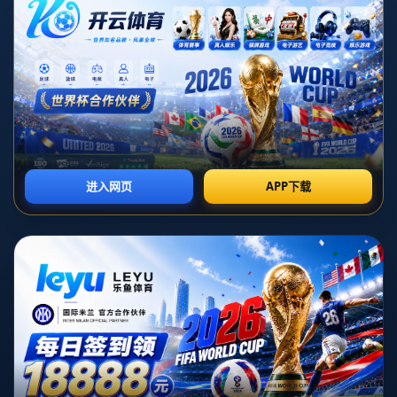
**安切洛蒂青睞巴爾韋德接班克羅斯：皇家馬德里中場新核
心的誕生**
近年来，随着资深球员逐渐迈入职业生涯的尾声，皇家马德
里不断在球队内进行调整，以确保其在欧洲赛场的竞争力。
**托尼·克罗斯**作为球队多年的中场支柱，虽然表现依旧
稳健，但不可避免地开始考虑职业生涯的下一阶段。于是，