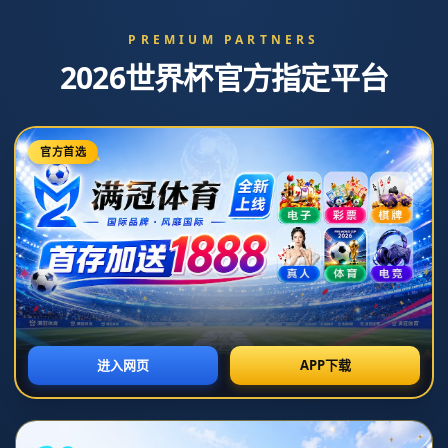
安切洛蒂青睞巴爾韋德接班克羅斯 成為皇家馬
德裏中場新核心並列隊長之一.
栏目：华体会
发布时间：2026-03-08T18:32:10+08:00