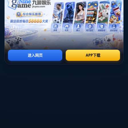
辛纳此前在2022年澳网曾与冠军失之交臂，这让他在新赛季
更加**渴望实现卫冕梦想**。今年，从前几轮的比赛就能看
出，这位意大利小将明显针对自己的短板进行了优化和提
升。例如，他提升了发球的稳定性，不再轻易丢掉关键分。
此外，在底线对抗中，他的节奏变换更加多样化，能够有效
消耗对手的体力。
尤为值得一提的是，辛纳的心理素质也有了明显进步。从初
入职业赛场的青涩，到如今在赛场上气定神闲、沉着应对每
一个关键瞬间，他的成长不言而喻。分析辛纳本场比赛，**
他不仅依靠技术取胜，更通过心理上的稳定性奠定了关键的
胜利基础**。
### **谢尔顿的表现同样值得肯定**