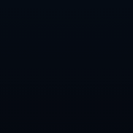
以军称已提高警戒级别 派遣增援部队执行加沙边境防御任务.
考察新人 磨合阵容 国足展开新年首次集训.
联系我们
联系电话：0512-6622467