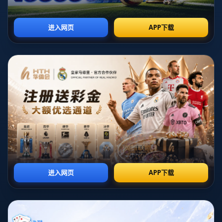
不从心。
比赛的首盘，辛纳在关键分上的果断选择令人印象深刻。他
不仅多次成功抢攻网前，还用细腻的手感轻松化解了谢尔顿
的多个破发点。继首盘以6-3拿下后，他在第二盘和第三盘
中继续发挥出色，以6-4、6-2连下两城，从而以总比分3-0强
势胜出。
### **力争卫冕目标明确**