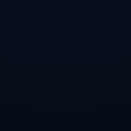
以日本国家队为例，他们近年来在国际赛事中的表现令人瞩
目。这支球队以其惊人的团队合作和牺牲精神，赢得了世界
足坛的尊重。球员们常常将个人荣誉置于团队利益之后，这
种 **集体意识** 带来了赛场上的卓越表现。正是这种精