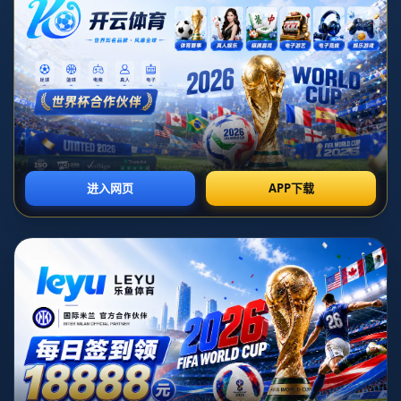
**前言：** 在职业体育的舞台上，许多球员为了国家的荣
誉，**无私地贡献**了自己的时间、精力和技巧。他们的努
力不仅仅是为了胜负，也是为了国民的骄傲和团队的荣耀。
国际足坛名将哈里·马奎尔近期的言论，向我们揭示了那些
为国家队做出牺牲的球员们背后的故事。他们用自己的实际
行动，为我们诠释了何为真正的**奉献**。
### 向无私奉献致敬
在国际比赛中，**球员们**被赋予的并不仅仅是赢球的责
任，还有一种更深刻的国家认同感和责任感。无论是足球、
篮球还是田径，各种体育项目中的运动员都在为国家队的比
赛中展现自己最好的状态。马奎尔作为足球巨星，他自己也
多次代表英格兰参加国际赛事。他清楚地知道，**为国效力
的球员**在场上和场下所需面对的压力和挑战。