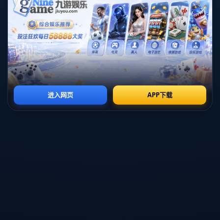
### 球员与国家之间的纽带
对于球员而言，**为国效力**不仅是一种职业要求，更是一
种荣耀。不同于俱乐部的雇佣关系，国家队给予的使命感让
球员们之间形成了一种特殊的纽带。在这些赛场上，队员们
来自不同的俱乐部，但为了同一个目标竭尽全力。在众多国
际赛事中，像世界杯、奥运会，这种 **团队协作** 的力量
更为显著。
### 球迷的支持与期待
球迷们对国家队的支持无疑是球员们最大的动力。无论胜
败，球迷们用热情和支持激励着场上的每一位球员。马奎尔
在一次采访中提到，正是因为球迷们的期盼与支持，让他和
他的队友们更加努力去实现胜利的目标。**球迷的支持与球