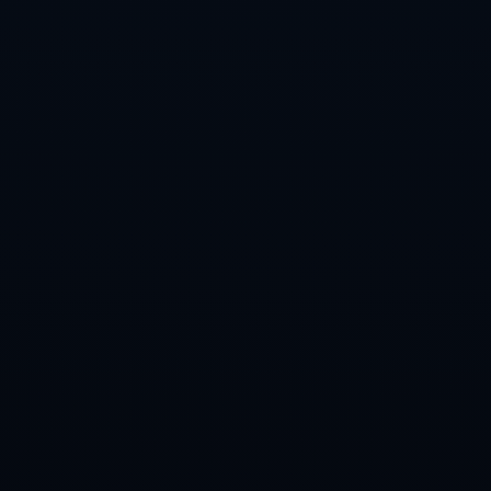
新春走基层丨胡集书会“曲山艺海”闹新春.
2022-2023賽季歐聯杯賽程表.
联系我们