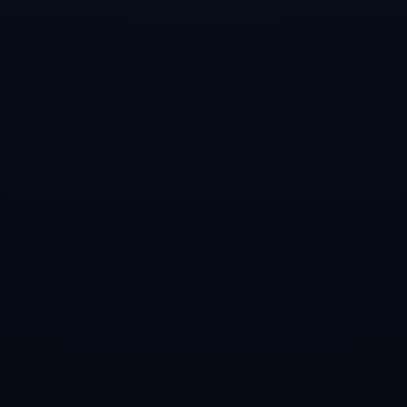
從戰術趨勢來看，**前場高壓**和**邊路進攻**仍然是本賽
季意甲的主流風格。同時，越來越多的球隊開始選擇三後衛
陣型，這種防守體系雖然稍顯保守，但在應對密集賽程時非
常高效。
### **精彩瞬間：絕美進球與撲救成經典**
回顧本輪比賽，還有幾個瞬間讓人久久難忘。那不勒斯的洛
薩諾在對手頭頂完成了一次**精彩的倒掛金鉤**，這粒進球
直接登上了賽後各大媒體的熱搜。同時，國米門將漢達諾維
奇在面對佛羅倫薩的一次近距離折射時，用快速反應成功將
球撲出，堪稱神級撲救。這些瞬間不僅體現了球員的技術實
力，也為球迷帶來了豐富的視覺享受。
整體來看，**20-21賽季意甲聯賽第13輪**的比賽可謂高潮