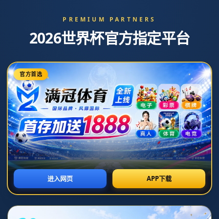
恩德里克=西甲进球的第3年轻南美球员 梅西第
1.
栏目：华体会
发布时间：2026-03-08T18:32:10+08:00