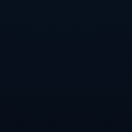
字。**梅西17岁时便在西甲进球**，从那时起，这位阿根廷
天才便展现出无人能及的足球造诣。他的成长轨迹不仅是年
轻球员的榜样，更是一部生动的足球教科书，让无数青少年
球员为之向往。
恩德里克虽然在年龄上与梅西比肩，但在技术娴熟度及场上
影响力方面，依然有很长的路要走。**梅西的成功**在于其
不懈的努力和对足球的超凡理解，这点对于任何一位有志成
为世界级球员的年轻人而言，都是不可忽视的成功之道。
### 南美新生代的潜力