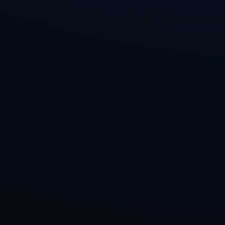
**关键词总结**：火箭险胜、格林爆发、字母哥强