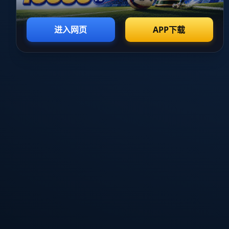
赛季初，雄鹿获得了超级后卫达米安·利拉德，与字
露了“双核战术”在磨合作战中的瓶颈。
**扬尼斯的表现无疑是稳健可靠的，他以27分1
然贡献了21分，但全场命中率较低，以及最后时刻
比起单打独斗，达米安·利拉德仍需要在与字母哥
### **关键时刻见真章，火箭打出防守反击**
本赛季的火箭，在转型的过程中更加注重防守反击
输球的一大原因便是，**他们在最后三分钟面对火
具体来看，火箭最后三分钟采用“1-2-2”防守
感，也使得雄鹿错失了一整场反扑良机。