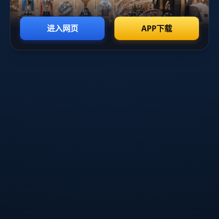
母哥的“双核驱动”组合立即成为全联盟的焦点。这组新打造的豪华阵容
0篮板6助攻的全能数据再一次展现出自己的统治力**，尤其是在防守端，
错失关键三分无疑让人遗憾不已。
的挡拆配合中找到杀伤力的最佳火候。从本场看来，新赛季的雄鹿虽然战力
。在这场比赛中，火箭一度被雄鹿的大体格球员压制，但凭借格林及队友
箭的高强度防守时，失误多达五次**，导致了进攻节奏完全被打乱。
策略限制字母哥一对一的冲刺，并通过快速转换进攻寻找格林的手感，堪称是