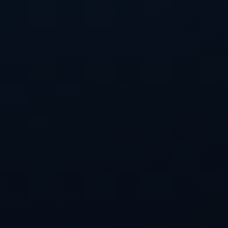
力证明他们同样能在强队之间站稳脚跟；而雄鹿则以
。