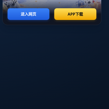
被认为是总冠军的有力争夺者。然而，本场比赛也暴
字母哥对火箭的冲击发挥了巨大威慑作用。而利拉德虽
强大，却仍有打磨空间。
们在关键时刻的防守质量，他们成功翻盘。雄鹿最终
这场胜利的关键所在。而利拉德未能在高压环境找到手