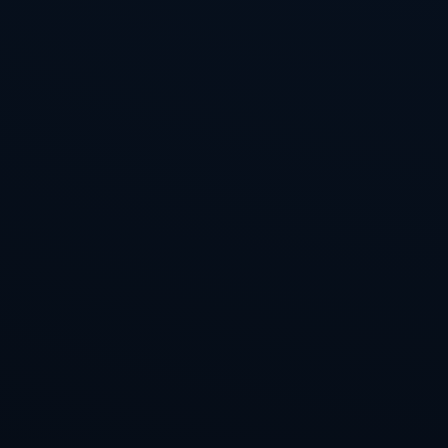
### **年轻与老练的较量，激发无限可能**
本场比赛不仅是一场年轻力量与豪华配置的对决，
强大的球星阵容展示了他们的恐怖战力，尽管失误
**本赛季，谁能打破对手的预期？谁又能在关键时
---