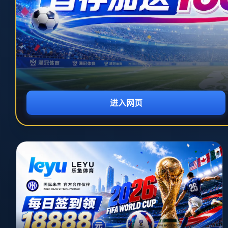
**格林爆发领航火箭险胜 雄鹿饮恨利拉德失关键球*
在一场足以点燃NBA常规赛激情的焦点战中，**休
雄鹿这边，“字母哥”扬尼斯·阿德托昆博狂砍27分
断的走势、顶尖球星的对决吸引了大量关注，成为
### **火箭男儿逆风前行，格林力挽狂澜**
休斯顿火箭近年来一直致力于重建，而年轻核心贾
性与关键球能力。他在关键时刻的果断出手和侵略性进
格林的表现不仅局限于得分，他同时抢下8个篮板
望之星，用全面的发挥和冷静的心态，显现出领袖
### **雄鹿“双核”初露锋芒，但仍需磨合**