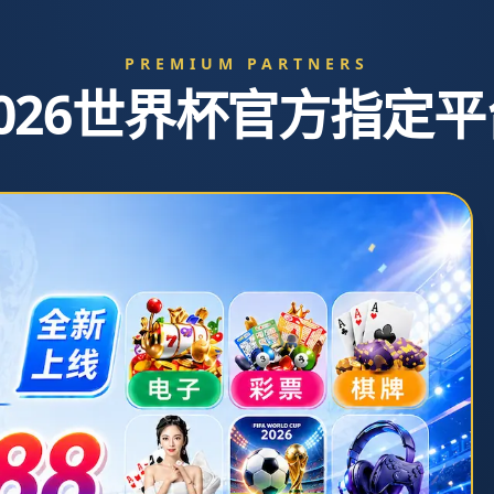
网站首页
关于我们