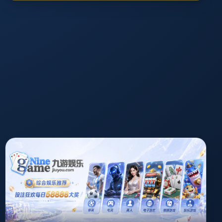
.
砍下25分8篮板，再次证明了自己的成长与稳定；而
球却最终偏出，让胜利从指缝滑落。这场较量以悬念不
强大前场毫不畏惧，持续发力，展现出超强的攻击
又一王牌组合**。
轻阵容中融合老将经验，而格林，作为这支球队的希