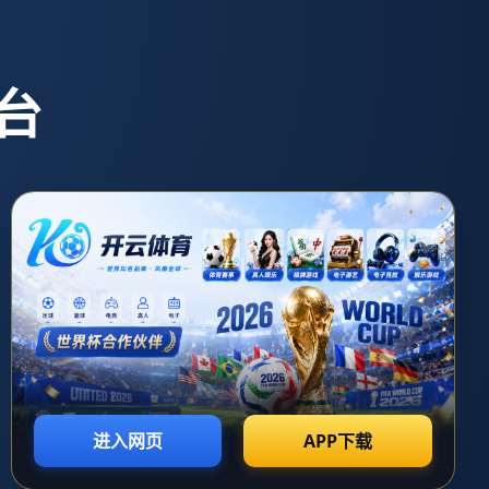
产品中心
新闻中心
联系方式