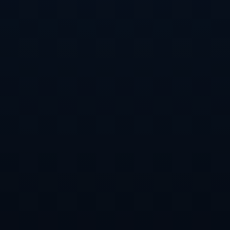
此外，维拉的攻击线频频受阻，缺乏创造力也是失利的重要
因素。尽管他们有天才球员坐镇，但此次面对水晶宫顽强的
防守机制，这些球星的表现却显得苍白无力。这种缺乏突破
性的进攻表现，使得球队在进攻中屡屡无功而返。
**案例分析：埃梅里的调整策略**
埃梅里并非首次遭遇这样的失利，但他过去的成功多次证明
了他的调整能力。在上赛季的一场关键比赛中，阿斯顿维拉
也曾陷入相似的困境。然而，通过果断调整***中场战术***