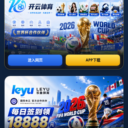
**⛳深度解析：水晶宫的大胜与埃梅里的阿斯顿维拉失利之
间的矛盾**
在最近的一场激烈较量中，水晶宫令人瞩目的大胜成为了球
迷们热议的话题，而**埃梅里执教的阿斯顿维拉**却陷入了
一丝神秘的失利困境。这场比赛引发了对维拉状态下滑的众
多猜测和分析。那么，究竟是什么让水晶宫尝到大胜的滋
味，而阿斯顿维拉又是如何失去了往日的光辉？