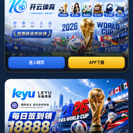
**澳网：中国单打军团全军覆没，王雅繁、王曦雨、张帅接
连出局**
澳大利亚网球公开赛向来是职业网球赛季的开年重头戏。然
而，今年对于中国网球单打选手而言，澳网赛场却成为一段
令人失落的回忆。在这场备受关注的国际比赛中，**王雅
繁、王曦雨、张帅接连失利**，中国单打军团遗憾全军覆
没。作为近年来表现备受关注的几位选手，她们的失利引发
了中国网球界和球迷的广泛讨论。
### **中国选手失利盘点：结果不如人意**
首先，首轮出局的**王雅繁**面对强劲对手显得有些力不从
心。她在比赛中展现出了一部分自身实力，但关键时刻的失
误让她未能更进一步。这一次失利使得王雅繁与澳网再次无
缘更高轮次，也使许多期待她有所突破的球迷感到遗憾。