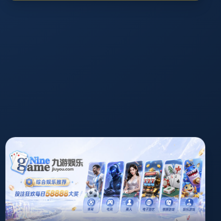
.
这场交锋无疑是一场不可错过的对决。本文将为您详
从而一击制胜。**摩纳哥的主场优势**在于他们的