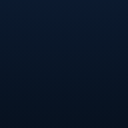
示出了极高的水平。前锋线上的明星球员状态火热，这无疑是摩纳哥本场
。