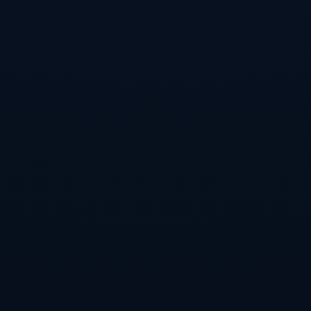
的经验。他们本赛季延续了一贯的稳定表现，凭借深厚的底蕴，常常能在
来取得主动。
赛中，他们往往能守住防线，这将是他们对抗摩纳哥火力进攻的一大利器