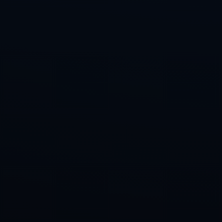
阿森納小將奈爾斯高速遭遇事故 與別車相撞發生側翻
2023女足世界杯法國簡介.
友情链接 :
华体会
联系我们
联系电话：0512-6622467
联系手机：15825866212