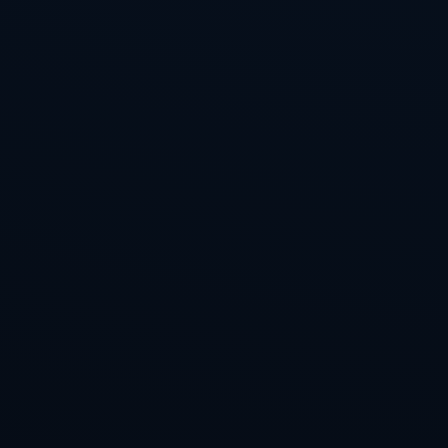
### **战术分析与比赛看点**
摩纳哥和本菲卡的对决，**战术策略**将成为比
面，本菲卡可能采取更加稳重的防守反击策略，依
**比赛看点**还包括双方核心球员的对位较量。
一道防线，也值得关注。
### **历史交锋与结果预测**
历史战绩方面，两队尽管没有太多交锋记录，但从
结合两队的技战术能力和目前的状态，我们预测这场
节上处理得更好，谁就有可能笑到最后。
这场摩纳哥与本菲卡的欧冠淘汰赛，注定是一场火