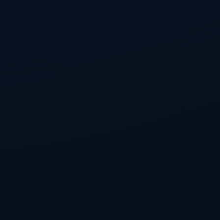
关键比赛中脱颖而出。**本菲卡的经验优势**将使
。此外，本菲卡的核心球员在国际赛场上经验丰富，