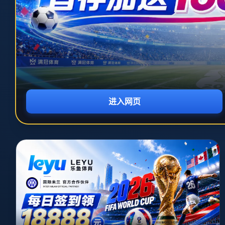
**前言：**
作为欧洲足球的顶级赛事之一，欧冠淘汰赛一直以
细分析这场比赛，为您提供最权威的**摩纳哥VS本
### **摩纳哥：主场作战，信心倍增**
摩纳哥作为法甲联赛的实力劲旅，一直以来在欧洲赛
球迷氛围和出色的场地条件，这些都将为球队提供