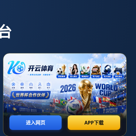
产品中心
新闻中心
联系方式