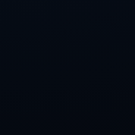
球，成了本场比赛的*转折点*。这种惊艳表现在比