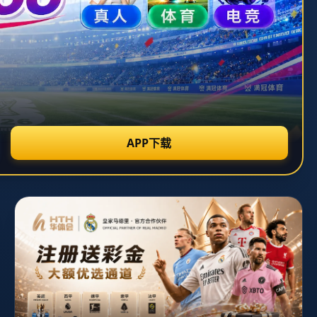
终于扳平！都灵球员解围不远，赖因德斯劲射破门.
栏目：华体会
发布时间：2026-03-08T18:32:10+08:00
门**——在球场上，这是一个激动人心的时刻，不仅仅对球队来说是一
转折点的。
不到的结果。正如在面对强敌时，那些不起眼的瞬间往往酝酿着比赛的转
记有力的射门，这个过程并不仅仅考验球员的技术，还考验其迅速决策的