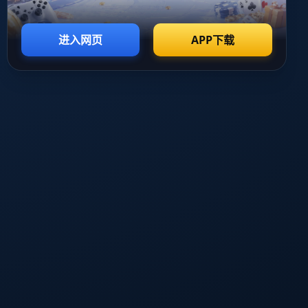
质面临严峻考验。*不断施加的压力*令防守球员在