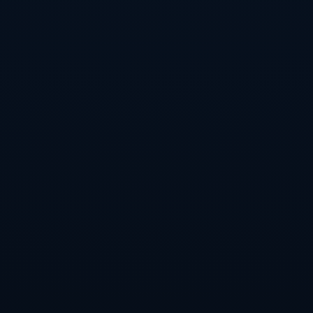
正是这种不确定性和对抗性，吸引了全球数以亿计的观众。在这纷繁复杂的
个球员和教练，**在比赛中的每一刻都不容错失**。