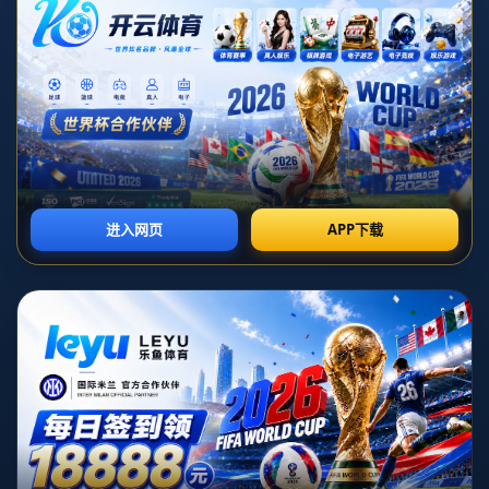
在竞争激烈的篮球世界里，每一个球员的引入都可能成为改
变球队命运的关键一步。**近日，马祖拉谈及克雷格加盟一
事，再次成为了球迷热议的话题**。他直言："我们要你就
说明我们认为你能帮球队赢。"这样的言论，不仅透露出对
克雷格能力的信任，也反映了团队在新赛季中的胜利渴望。
那么，克雷格的加入究竟会给球队带来怎样的变化呢？
**纵观克雷格的职业生涯，他一直是一名被低估的球员**。
在他的过往球队中，他常常扮演着关键时刻的角色，而这种
冷静和果断正是每支球队都不可或缺的品质。在现代篮球
中，得分不再是唯一的指标，效率、防守、团队协作等都是
评判一个球员价值的重要标准。克雷格凭借全面的球技，在
防守端展现出色的能力，尤其是在关键防守回合中的表现更
是可圈可点，这也是为什么马祖拉毫不犹豫地选择了他。