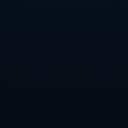
球员，往往会在关键场次中打出令人惊艳的表现。以今年的
NBA季后赛为例，多支球队纷纷依靠默默无闻的角色球员
逆袭成功。*其中最具代表性的当属洛杉矶的某位巨星，当
初加入时并不被外界看好，但最终他的表现打破质疑，为球
队赢得了久违的总冠军*。这样的故事告诉我们，一名球员
的真正价值，不仅体现在赛场表面的耀眼数据，还在于其潜
在贡献。
**克雷格的加盟，毋庸置疑地提升了球队的战斗力**。结合
球队的战术风格和需求，他的全面能力与当前篮球风潮不谋
而合。防守端的铁血、防守转换中的速度、以及关键时刻的
得分能力，这些特质构成了一名完美的球队拼图角色。这正
是为什么马祖拉会如此笃定地认为，克雷格能够帮助球队赢
得期待已久的胜利。
综上所述，马祖拉对克雷格的信任不仅仅是言辞上的表达，